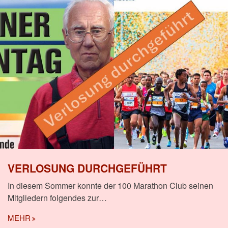
VERLOSUNG DURCHGEFÜHRT
In diesem Sommer konnte der 100 Marathon Club seinen
Mitgliedern folgendes zur…
MEHR