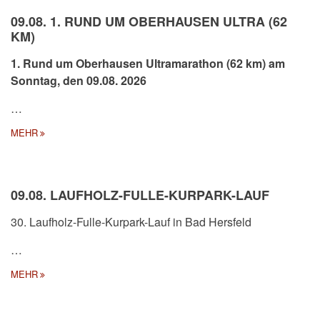
09.08. 1. RUND UM OBERHAUSEN ULTRA (62
KM)
1. Rund um Oberhausen Ultramarathon (62 km) am
Sonntag, den 09.08. 2026
…
MEHR
09.08. LAUFHOLZ-FULLE-KURPARK-LAUF
30. Laufholz-Fulle-Kurpark-Lauf in Bad Hersfeld
…
MEHR