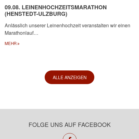
09.08. LEINENHOCHZEITSMARATHON
(HENSTEDT-ULZBURG)
Anlässlich unserer Leinenhochzeit veranstalten wir einen
Marathonlauf…
MEHR
ALLE ANZEIGEN
FOLGE UNS AUF FACEBOOK