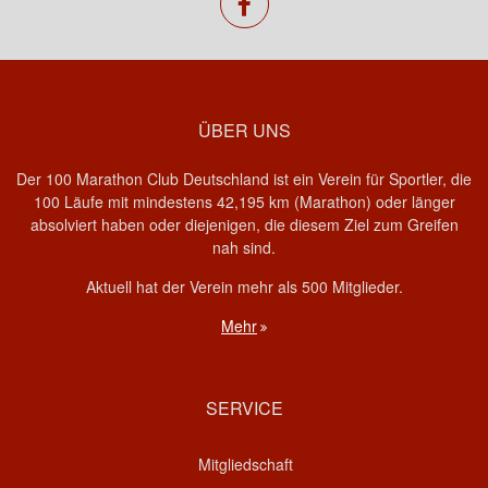
facebook
ÜBER UNS
Der 100 Marathon Club Deutschland ist ein Verein für Sportler, die
100 Läufe mit mindestens 42,195 km (Marathon) oder länger
absolviert haben oder diejenigen, die diesem Ziel zum Greifen
nah sind.
Aktuell hat der Verein mehr als 500 Mitglieder.
Mehr
SERVICE
Mitgliedschaft