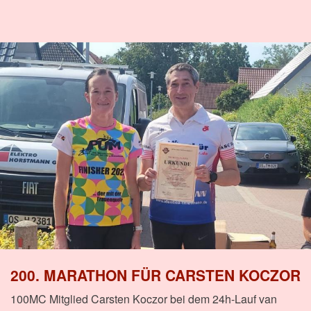
200. MARATHON FÜR CARSTEN KOCZOR
100MC Mitglied Carsten Koczor bei dem 24h-Lauf van