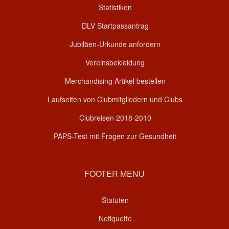
Statistiken
DLV Startpassantrag
Jubiläen-Urkunde anfordern
Vereinsbekleidung
Merchandising Artikel bestellen
Laufseiten von Clubmitgliedern und Clubs
Clubreisen 2018-2010
PAPS-Test mit Fragen zur Gesundheit
FOOTER MENU
Statuten
Netiquette