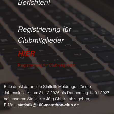
Berichten!
Registrierung für
Clubmitglieder
HIER
Registrierung für Clubmitglieder
Bitte denkt daran, die Statistik-Meldungen für die
Jahresstatistik zum 31.12.2026 bis Donnerstag 14.01.2027
bei unserem Statistiker Jörg Chittka abzugeben,
E-Mail:
statistik@100-marathon-club.de