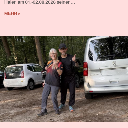
Halen am 01.-02.08.2026 seinen…
MEHR