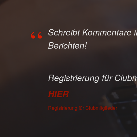
Schreibt Kommentare 
Berichten!
Registrierung für Clubm
HIER
Registrierung für Clubmitglieder