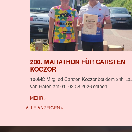
200. MARATHON FÜR CARSTEN
KOCZOR
100MC Mitglied Carsten Koczor bei dem 24h-La
van Halen am 01.-02.08.2026 seinen…
MEHR
ALLE ANZEIGEN