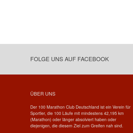
FOLGE UNS AUF FACEBOOK
ÜBER UNS
Der 100 Marathon Club Deutschland ist ein Verein für
Sportler, die 100 Läufe mit mindestens 42,195 km
(Marathon) oder länger absolviert haben oder
diejenigen, die diesem Ziel zum Greifen nah sind.