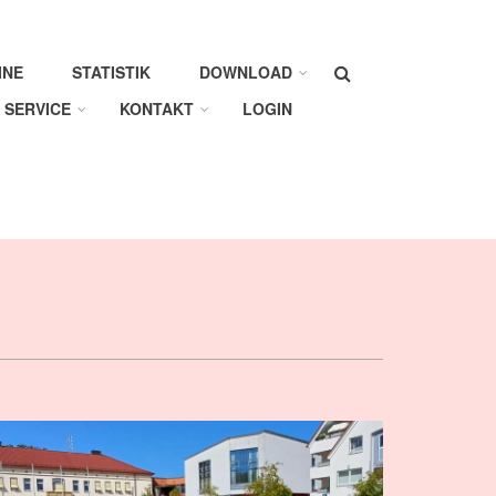
Suche
INE
STATISTIK
DOWNLOAD
SERVICE
KONTAKT
LOGIN