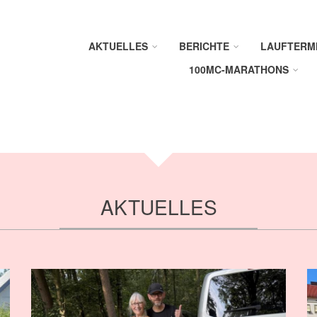
AKTUELLES
BERICHTE
LAUFTERM
100MC-MARATHONS
AKTUELLES