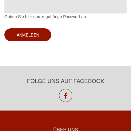
Geben Sie hier das zugehörige Passwort an.
FOLGE UNS AUF FACEBOOK
facebook
ÜBER UNS