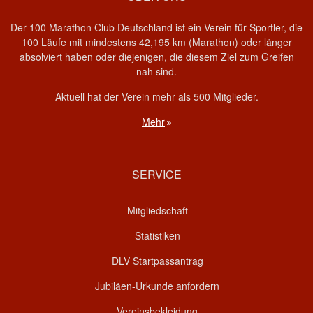
Der 100 Marathon Club Deutschland ist ein Verein für Sportler, die
100 Läufe mit mindestens 42,195 km (Marathon) oder länger
absolviert haben oder diejenigen, die diesem Ziel zum Greifen
nah sind.
Aktuell hat der Verein mehr als 500 Mitglieder.
Mehr
SERVICE
Mitgliedschaft
Statistiken
DLV Startpassantrag
Jubiläen-Urkunde anfordern
Vereinsbekleidung