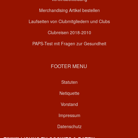
Merchandising Artikel bestellen
Laufseiten von Clubmitgliedern und Clubs
Clubreisen 2018-2010
PAPS-Test mit Fragen zur Gesundheit
FOOTER MENU
Statuten
Netiquette
Vorstand
Impressum
Datenschutz
Kontakt