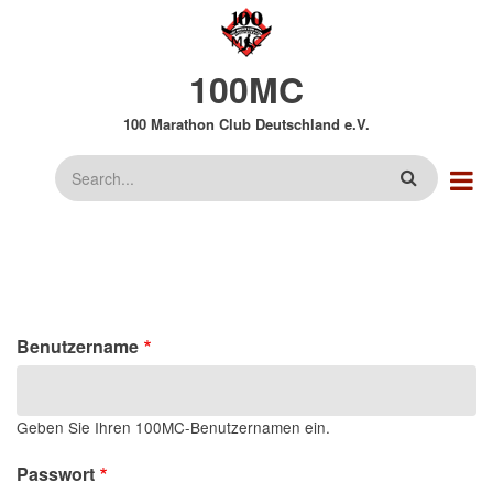
Direkt
zum
Inhalt
100MC
100 Marathon Club Deutschland e.V.
Suche
Benutzername
Geben Sie Ihren 100MC-Benutzernamen ein.
Passwort