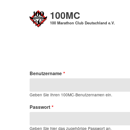
Direkt
zum
100MC
Inhalt
100 Marathon Club Deutschland e.V.
Benutzername
Geben Sie Ihren 100MC-Benutzernamen ein.
Passwort
Geben Sie hier das zugehörige Passwort an.