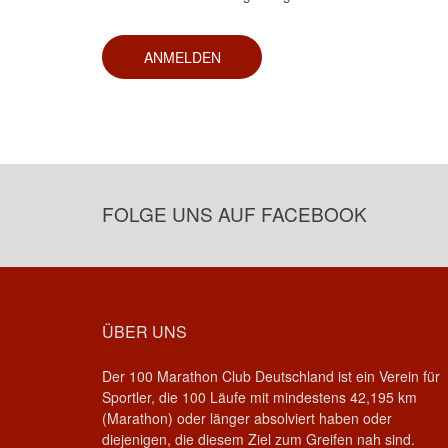
FOLGE UNS AUF FACEBOOK
ÜBER UNS
Der 100 Marathon Club Deutschland ist ein Verein für
Sportler, die 100 Läufe mit mindestens 42,195 km
(Marathon) oder länger absolviert haben oder
diejenigen, die diesem Ziel zum Greifen nah sind.