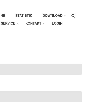
Suche
INE
STATISTIK
DOWNLOAD
SERVICE
KONTAKT
LOGIN