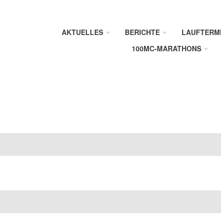
AKTUELLES
BERICHTE
LAUFTERM
100MC-MARATHONS