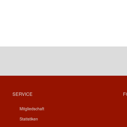
SERVICE
F
Mitgliedschaft
Statistiken