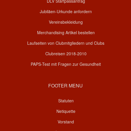
DLV Startpassantrag
Jubiläen-Urkunde anfordern
Vereinsbekleidung
Merchandising Artikel bestellen
Laufseiten von Clubmitgliedern und Clubs
Clubreisen 2018-2010
PAPS-Test mit Fragen zur Gesundheit
FOOTER MENU
Statuten
Netiquette
Vorstand