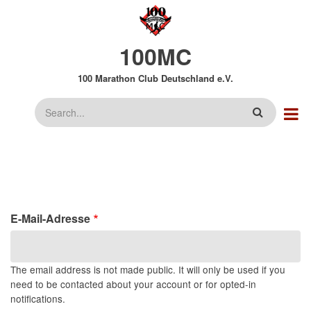
Direkt
zum
Inhalt
100MC
100 Marathon Club Deutschland e.V.
Suche
E-Mail-Adresse
The email address is not made public. It will only be used if you
need to be contacted about your account or for opted-in
notifications.