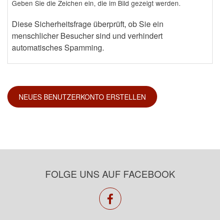
Geben Sie die Zeichen ein, die im Bild gezeigt werden.
Diese Sicherheitsfrage überprüft, ob Sie ein
menschlicher Besucher sind und verhindert
automatisches Spamming.
FOLGE UNS AUF FACEBOOK
facebook