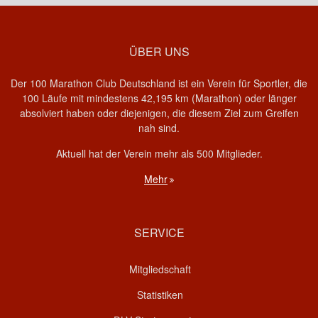
ÜBER UNS
Der 100 Marathon Club Deutschland ist ein Verein für Sportler, die
100 Läufe mit mindestens 42,195 km (Marathon) oder länger
absolviert haben oder diejenigen, die diesem Ziel zum Greifen
nah sind.
Aktuell hat der Verein mehr als 500 Mitglieder.
Mehr
SERVICE
Mitgliedschaft
Statistiken