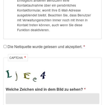
Ermöglicht anderen Benutzern eine
Kontaktaufnahme über ein persönliches
Kontaktformular, womit Ihre E-Mail-Adresse
ausgeblendet bleibt. Beachten Sie, dass Benutzer
mit Verwaltungsrechten immer noch mit Ihnen in
Kontakt treten können, auch wenn Sie diese
Funktion deaktivieren.
Die Netiquette wurde gelesen und akzeptiert.
CAPTCHA
Welche Zeichen sind in dem Bild zu sehen?