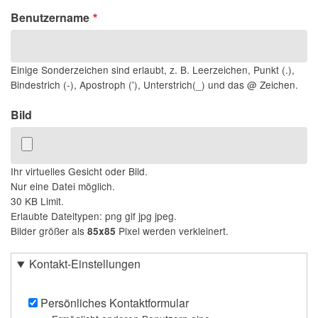
Benutzername
Einige Sonderzeichen sind erlaubt, z. B. Leerzeichen, Punkt (.),
Bindestrich (-), Apostroph ('), Unterstrich(_) und das @ Zeichen.
Bild
Ihr virtuelles Gesicht oder Bild.
Nur eine Datei möglich.
30 KB Limit.
Erlaubte Dateitypen: png gif jpg jpeg.
Bilder größer als
Pixel werden verkleinert.
85x85
Kontakt-Einstellungen
Persönliches Kontaktformular