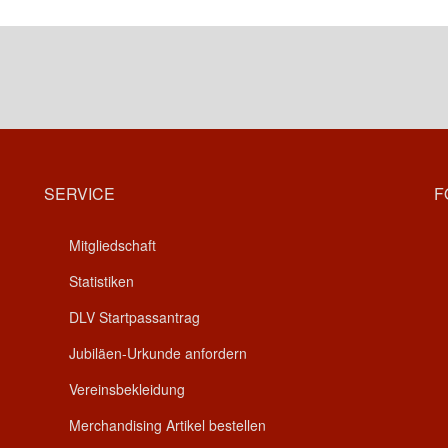
SERVICE
F
Mitgliedschaft
Statistiken
DLV Startpassantrag
Jubiläen-Urkunde anfordern
Vereinsbekleidung
Merchandising Artikel bestellen