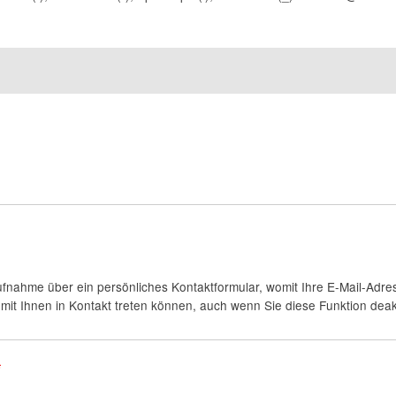
fnahme über ein persönliches Kontaktformular, womit Ihre E-Mail-Adres
it Ihnen in Kontakt treten können, auch wenn Sie diese Funktion deakt