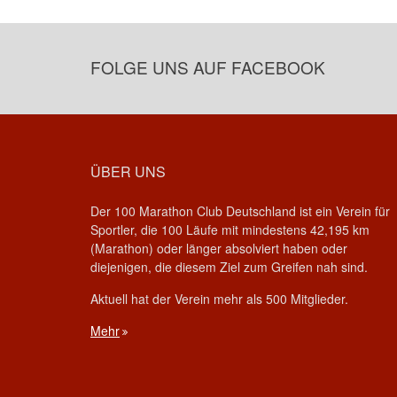
FOLGE UNS AUF FACEBOOK
ÜBER UNS
Der 100 Marathon Club Deutschland ist ein Verein für
Sportler, die 100 Läufe mit mindestens 42,195 km
(Marathon) oder länger absolviert haben oder
diejenigen, die diesem Ziel zum Greifen nah sind.
Aktuell hat der Verein mehr als 500 Mitglieder.
Mehr