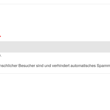
n.
menschlicher Besucher sind und verhindert automatisches Spamm