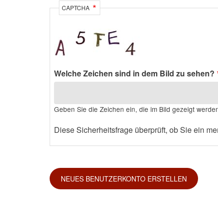
CAPTCHA
Welche Zeichen sind in dem Bild zu sehen?
Geben Sie die Zeichen ein, die im Bild gezeigt werde
Diese Sicherheitsfrage überprüft, ob Sie ein 