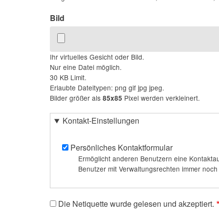
Bild
Ihr virtuelles Gesicht oder Bild.
Nur eine Datei möglich.
30 KB Limit.
Erlaubte Dateitypen: png gif jpg jpeg.
Bilder größer als
Pixel werden verkleinert.
85x85
Kontakt-Einstellungen
Persönliches Kontaktformular
Ermöglicht anderen Benutzern eine Kontaktau
Benutzer mit Verwaltungsrechten immer noch m
Die Netiquette wurde gelesen und akzeptiert.