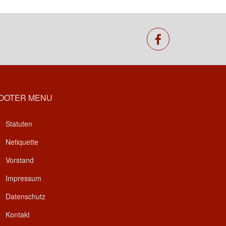
facebook
OOTER MENU
Statuten
Netiquette
Vorstand
Impressum
Datenschutz
Kontakt