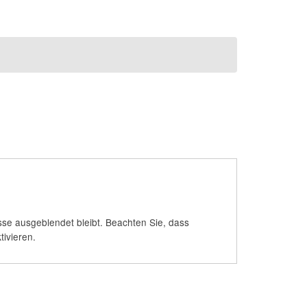
se ausgeblendet bleibt. Beachten Sie, dass
ivieren.