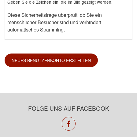
Geben Sie die Zeichen ein, die im Bild gezeigt werden.
Diese Sicherheitsfrage überprüft, ob Sie ein
menschlicher Besucher sind und verhindert
automatisches Spamming.
FOLGE UNS AUF FACEBOOK
facebook