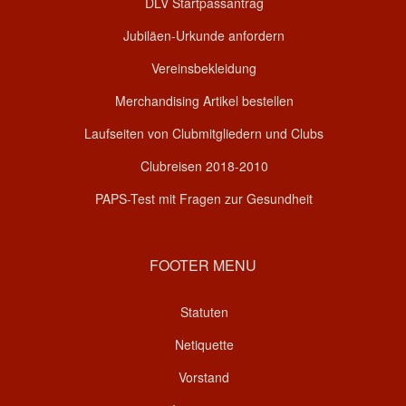
DLV Startpassantrag
Jubiläen-Urkunde anfordern
Vereinsbekleidung
Merchandising Artikel bestellen
Laufseiten von Clubmitgliedern und Clubs
Clubreisen 2018-2010
PAPS-Test mit Fragen zur Gesundheit
FOOTER MENU
Statuten
Netiquette
Vorstand