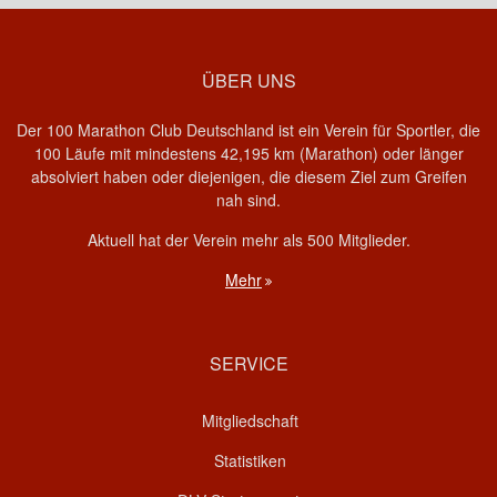
ÜBER UNS
Der 100 Marathon Club Deutschland ist ein Verein für Sportler, die
100 Läufe mit mindestens 42,195 km (Marathon) oder länger
absolviert haben oder diejenigen, die diesem Ziel zum Greifen
nah sind.
Aktuell hat der Verein mehr als 500 Mitglieder.
Mehr
SERVICE
Mitgliedschaft
Statistiken