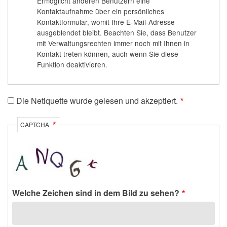
Ermöglicht anderen Benutzern eine
Kontaktaufnahme über ein persönliches
Kontaktformular, womit Ihre E-Mail-Adresse
ausgeblendet bleibt. Beachten Sie, dass Benutzer
mit Verwaltungsrechten immer noch mit Ihnen in
Kontakt treten können, auch wenn Sie diese
Funktion deaktivieren.
Die Netiquette wurde gelesen und akzeptiert.
CAPTCHA
Welche Zeichen sind in dem Bild zu sehen?