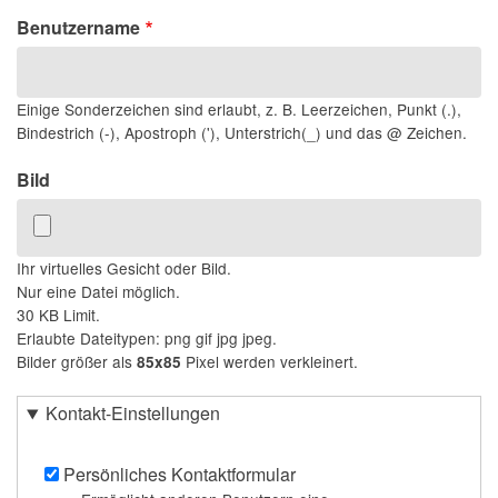
Benutzername
Einige Sonderzeichen sind erlaubt, z. B. Leerzeichen, Punkt (.),
Bindestrich (-), Apostroph ('), Unterstrich(_) und das @ Zeichen.
Bild
Ihr virtuelles Gesicht oder Bild.
Nur eine Datei möglich.
30 KB Limit.
Erlaubte Dateitypen: png gif jpg jpeg.
Bilder größer als
Pixel werden verkleinert.
85x85
Kontakt-Einstellungen
Persönliches Kontaktformular