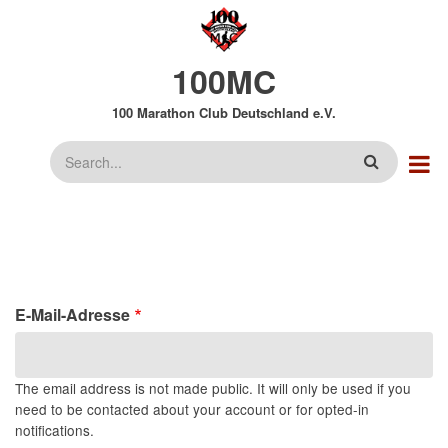
Direkt
zum
Inhalt
100MC
100 Marathon Club Deutschland e.V.
Suche
E-Mail-Adresse
The email address is not made public. It will only be used if you
need to be contacted about your account or for opted-in
notifications.