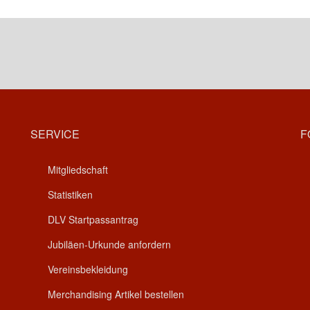
SERVICE
F
Mitgliedschaft
Statistiken
DLV Startpassantrag
Jubiläen-Urkunde anfordern
Vereinsbekleidung
Merchandising Artikel bestellen