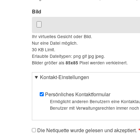
Bild
Ihr virtuelles Gesicht oder Bild.
Nur eine Datei möglich.
30 KB Limit.
Erlaubte Dateitypen: png gif jpg jpeg.
Bilder größer als
Pixel werden verkleinert.
85x85
Kontakt-Einstellungen
Persönliches Kontaktformular
Ermöglicht anderen Benutzern eine Kontaktau
Benutzer mit Verwaltungsrechten immer noch m
Die Netiquette wurde gelesen und akzeptiert.