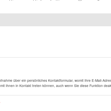
fnahme über ein persönliches Kontaktformular, womit Ihre E-Mail-Adres
it Ihnen in Kontakt treten können, auch wenn Sie diese Funktion deakt