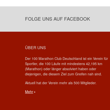
FOLGE UNS AUF FACEBOOK
ÜBER UNS
Der 100 Marathon Club Deutschland ist ein Verein für
Sportler, die 100 Läufe mit mindestens 42,195 km
(Marathon) oder länger absolviert haben oder
diejenigen, die diesem Ziel zum Greifen nah sind.
Aktuell hat der Verein mehr als 500 Mitglieder.
Mehr