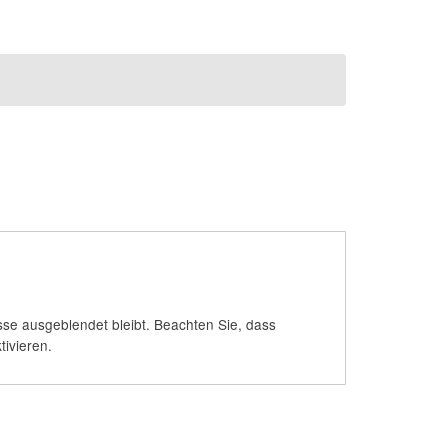
se ausgeblendet bleibt. Beachten Sie, dass
ivieren.