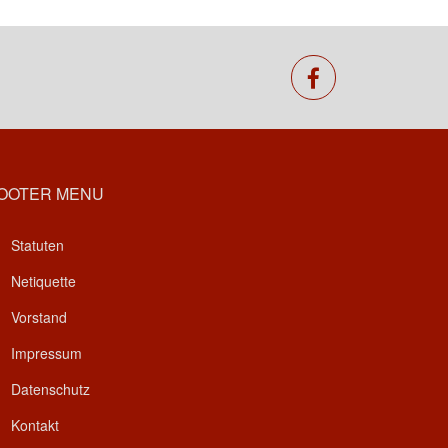
facebook
OOTER MENU
Statuten
Netiquette
Vorstand
Impressum
Datenschutz
Kontakt