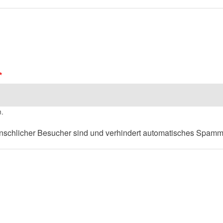
n.
menschlicher Besucher sind und verhindert automatisches Spamm