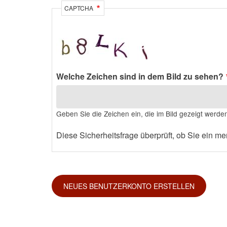
CAPTCHA
Welche Zeichen sind in dem Bild zu sehen?
Geben Sie die Zeichen ein, die im Bild gezeigt werde
Diese Sicherheitsfrage überprüft, ob Sie ein 