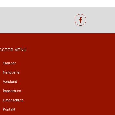
facebook
OOTER MENU
Statuten
Netiquette
Vorstand
Impressum
Datenschutz
Kontakt