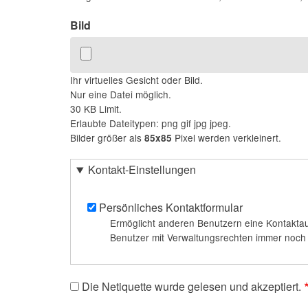
Bild
Ihr virtuelles Gesicht oder Bild.
Nur eine Datei möglich.
30 KB Limit.
Erlaubte Dateitypen: png gif jpg jpeg.
Bilder größer als
Pixel werden verkleinert.
85x85
Kontakt-Einstellungen
Persönliches Kontaktformular
Ermöglicht anderen Benutzern eine Kontaktau
Benutzer mit Verwaltungsrechten immer noch m
Die Netiquette wurde gelesen und akzeptiert.