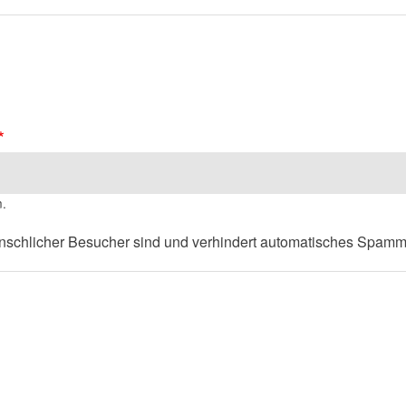
n.
menschlicher Besucher sind und verhindert automatisches Spamm