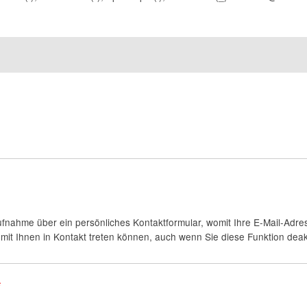
fnahme über ein persönliches Kontaktformular, womit Ihre E-Mail-Adres
it Ihnen in Kontakt treten können, auch wenn Sie diese Funktion deakt