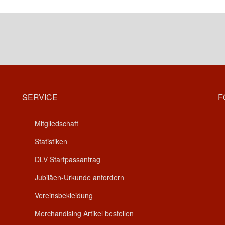
SERVICE
F
Mitgliedschaft
Statistiken
DLV Startpassantrag
Jubiläen-Urkunde anfordern
Vereinsbekleidung
Merchandising Artikel bestellen