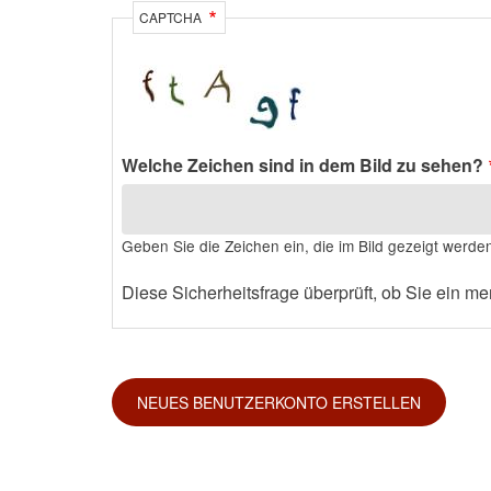
CAPTCHA
Welche Zeichen sind in dem Bild zu sehen?
Geben Sie die Zeichen ein, die im Bild gezeigt werde
Diese Sicherheitsfrage überprüft, ob Sie ein 