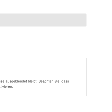
se ausgeblendet bleibt. Beachten Sie, dass
ivieren.