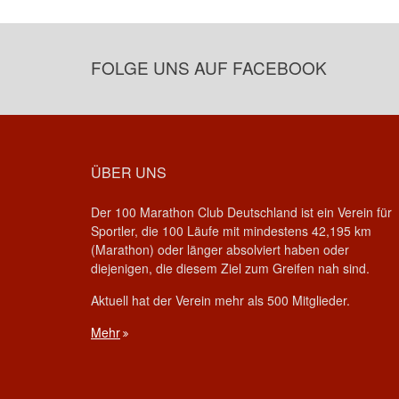
FOLGE UNS AUF FACEBOOK
ÜBER UNS
Der 100 Marathon Club Deutschland ist ein Verein für
Sportler, die 100 Läufe mit mindestens 42,195 km
(Marathon) oder länger absolviert haben oder
diejenigen, die diesem Ziel zum Greifen nah sind.
Aktuell hat der Verein mehr als 500 Mitglieder.
Mehr