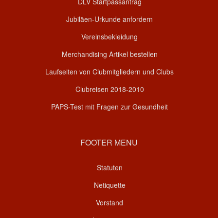
DLV Startpassantrag
Jubiläen-Urkunde anfordern
Vereinsbekleidung
Merchandising Artikel bestellen
Laufseiten von Clubmitgliedern und Clubs
Clubreisen 2018-2010
PAPS-Test mit Fragen zur Gesundheit
FOOTER MENU
Statuten
Netiquette
Vorstand