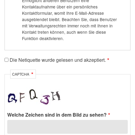
Ermöglicht anderen Benutzern eine
Kontaktaufnahme über ein persönliches
Kontaktformular, womit Ihre E-Mail-Adresse
ausgeblendet bleibt. Beachten Sie, dass Benutzer
mit Verwaltungsrechten immer noch mit Ihnen in
Kontakt treten können, auch wenn Sie diese
Funktion deaktivieren.
Die Netiquette wurde gelesen und akzeptiert.
CAPTCHA
Welche Zeichen sind in dem Bild zu sehen?