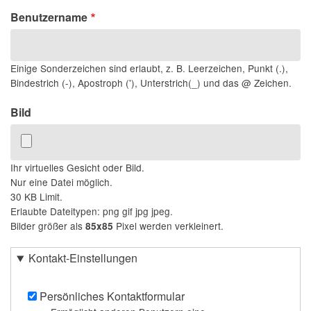
Benutzername
Einige Sonderzeichen sind erlaubt, z. B. Leerzeichen, Punkt (.),
Bindestrich (-), Apostroph ('), Unterstrich(_) und das @ Zeichen.
Bild
Ihr virtuelles Gesicht oder Bild.
Nur eine Datei möglich.
30 KB Limit.
Erlaubte Dateitypen: png gif jpg jpeg.
Bilder größer als
Pixel werden verkleinert.
85x85
Kontakt-Einstellungen
Persönliches Kontaktformular