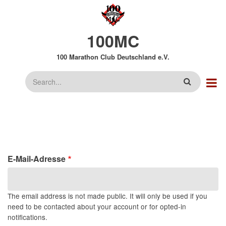
Direkt
zum
Inhalt
100MC
100 Marathon Club Deutschland e.V.
Suche
E-Mail-Adresse
The email address is not made public. It will only be used if you
need to be contacted about your account or for opted-in
notifications.