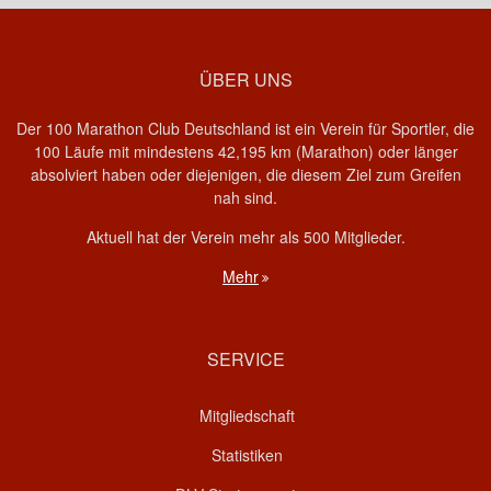
ÜBER UNS
Der 100 Marathon Club Deutschland ist ein Verein für Sportler, die
100 Läufe mit mindestens 42,195 km (Marathon) oder länger
absolviert haben oder diejenigen, die diesem Ziel zum Greifen
nah sind.
Aktuell hat der Verein mehr als 500 Mitglieder.
Mehr
SERVICE
Mitgliedschaft
Statistiken