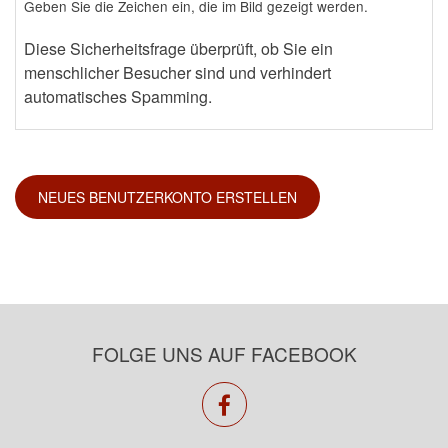
Geben Sie die Zeichen ein, die im Bild gezeigt werden.
Diese Sicherheitsfrage überprüft, ob Sie ein
menschlicher Besucher sind und verhindert
automatisches Spamming.
FOLGE UNS AUF FACEBOOK
facebook