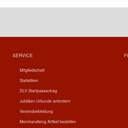
SERVICE
F
Mitgliedschaft
Statistiken
DLV Startpassantrag
Jubiläen-Urkunde anfordern
Vereinsbekleidung
Merchandising Artikel bestellen