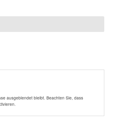
se ausgeblendet bleibt. Beachten Sie, dass
ivieren.