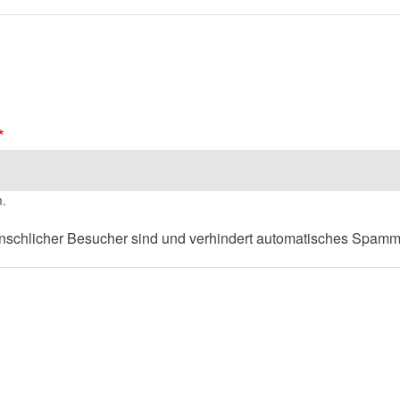
n.
menschlicher Besucher sind und verhindert automatisches Spamm