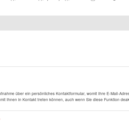
fnahme über ein persönliches Kontaktformular, womit Ihre E-Mail-Adres
it Ihnen in Kontakt treten können, auch wenn Sie diese Funktion deakt