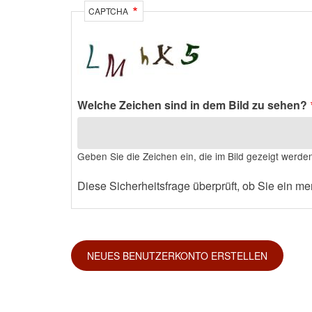
CAPTCHA
Welche Zeichen sind in dem Bild zu sehen?
Geben Sie die Zeichen ein, die im Bild gezeigt werde
Diese Sicherheitsfrage überprüft, ob Sie ein 