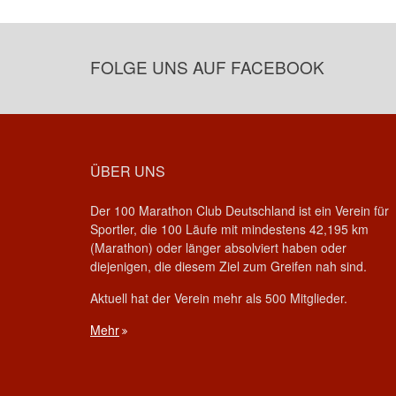
FOLGE UNS AUF FACEBOOK
ÜBER UNS
Der 100 Marathon Club Deutschland ist ein Verein für
Sportler, die 100 Läufe mit mindestens 42,195 km
(Marathon) oder länger absolviert haben oder
diejenigen, die diesem Ziel zum Greifen nah sind.
Aktuell hat der Verein mehr als 500 Mitglieder.
Mehr