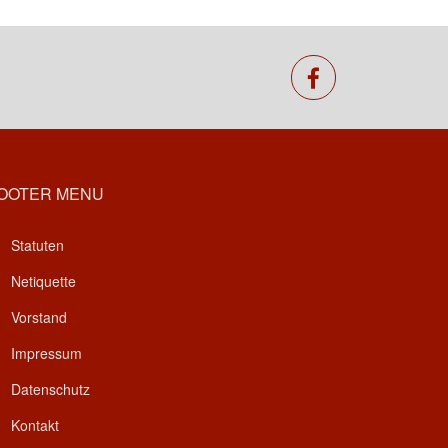
facebook
OOTER MENU
Statuten
Netiquette
Vorstand
Impressum
Datenschutz
Kontakt