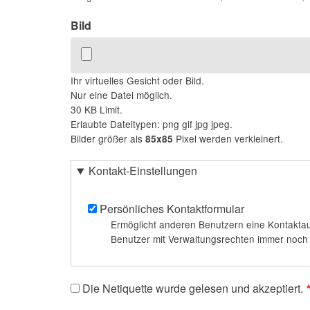
Bild
Ihr virtuelles Gesicht oder Bild.
Nur eine Datei möglich.
30 KB Limit.
Erlaubte Dateitypen: png gif jpg jpeg.
Bilder größer als
Pixel werden verkleinert.
85x85
Kontakt-Einstellungen
Persönliches Kontaktformular
Ermöglicht anderen Benutzern eine Kontaktau
Benutzer mit Verwaltungsrechten immer noch m
Die Netiquette wurde gelesen und akzeptiert.