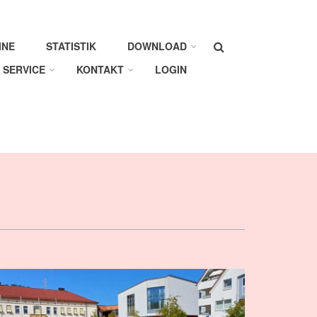
Suche
INE
STATISTIK
DOWNLOAD
SERVICE
KONTAKT
LOGIN