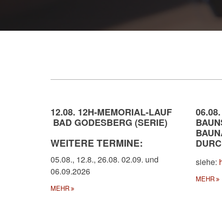
12.08. 12H-MEMORIAL-LAUF
06.08.
BAD GODESBERG (SERIE)
BAUN
BAUN
WEITERE TERMINE:
DURC
05.08., 12.8., 26.08. 02.09. und
siehe:
06.09.2026
MEHR
MEHR