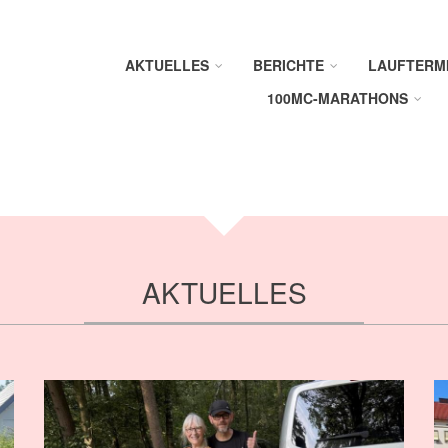
AKTUELLES
BERICHTE
LAUFTERM
100MC-MARATHONS
AKTUELLES