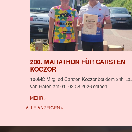
200. MARATHON FÜR CARSTEN
KOCZOR
100MC Mitglied Carsten Koczor bei dem 24h-La
van Halen am 01.-02.08.2026 seinen…
MEHR
ALLE ANZEIGEN