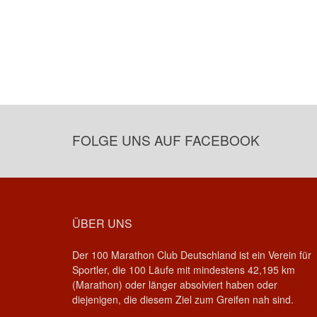
FOLGE UNS AUF FACEBOOK
ÜBER UNS
Der 100 Marathon Club Deutschland ist ein Verein für
Sportler, die 100 Läufe mit mindestens 42,195 km
(Marathon) oder länger absolviert haben oder
diejenigen, die diesem Ziel zum Greifen nah sind.