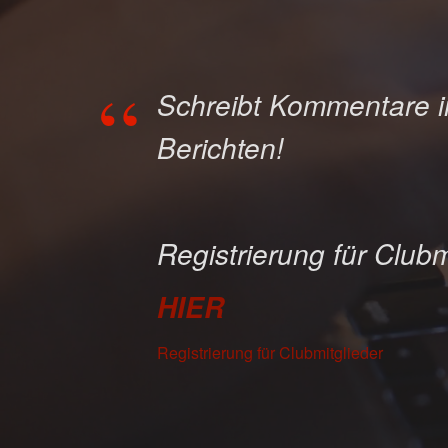
Schreibt Kommentare 
Berichten!
Registrierung für Clubm
HIER
Registrierung für Clubmitglieder