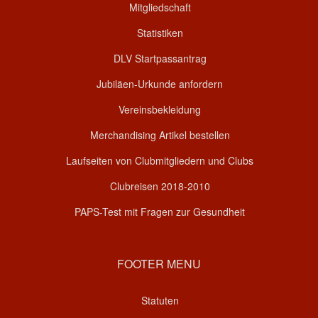
Mitgliedschaft
Statistiken
DLV Startpassantrag
Jubiläen-Urkunde anfordern
Vereinsbekleidung
Merchandising Artikel bestellen
Laufseiten von Clubmitgliedern und Clubs
Clubreisen 2018-2010
PAPS-Test mit Fragen zur Gesundheit
FOOTER MENU
Statuten