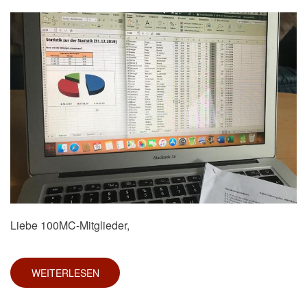
Liebe 100MC-Mitglieder,
WEITERLESEN
ÜBER
VERÖFFENTLICHUNG
HALBJAHRESSTATISTIK
2026