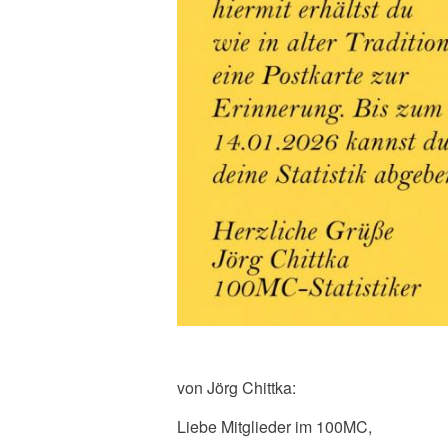
von Jörg Chittka:
Liebe Mitglieder im 100MC,