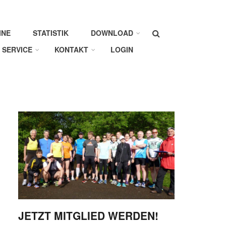
Suche
INE
STATISTIK
DOWNLOAD
SERVICE
KONTAKT
LOGIN
JETZT MITGLIED WERDEN!