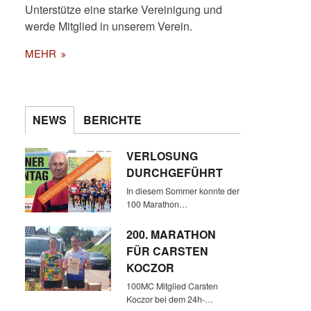
Unterstütze eine starke Vereinigung und
werde Mitglied in unserem Verein.
MEHR
NEWS
BERICHTE
VERLOSUNG
DURCHGEFÜHRT
In diesem Sommer konnte der
100 Marathon…
200. MARATHON
FÜR CARSTEN
KOCZOR
100MC Mitglied Carsten
Koczor bei dem 24h-…