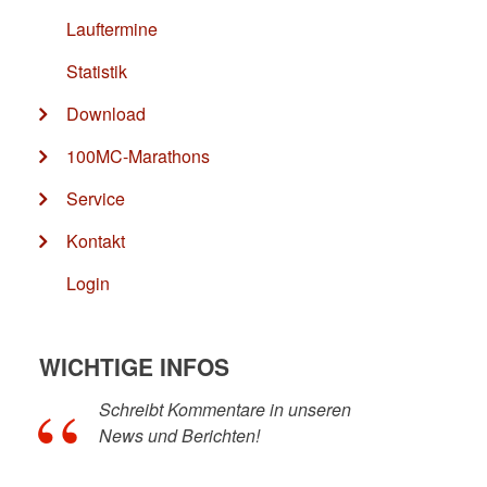
Lauftermine
Statistik
Download
100MC-Marathons
Service
Kontakt
Login
WICHTIGE INFOS
Schreibt Kommentare in unseren
News und Berichten!