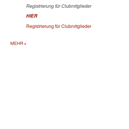
Registrierung für Clubmitglieder
HIER
Registrierung für Clubmitglieder
MEHR