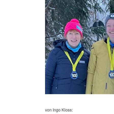
von Ingo Kloss: