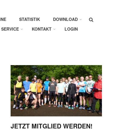
Suche
INE
STATISTIK
DOWNLOAD
SERVICE
KONTAKT
LOGIN
JETZT MITGLIED WERDEN!