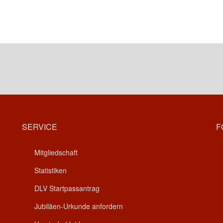
SERVICE
F
Mitgliedschaft
Statistiken
DLV Startpassantrag
Jubiläen-Urkunde anfordern