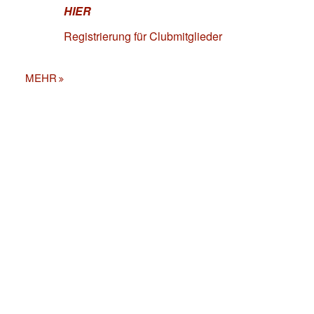
HIER
Registrierung für Clubmitglieder
MEHR