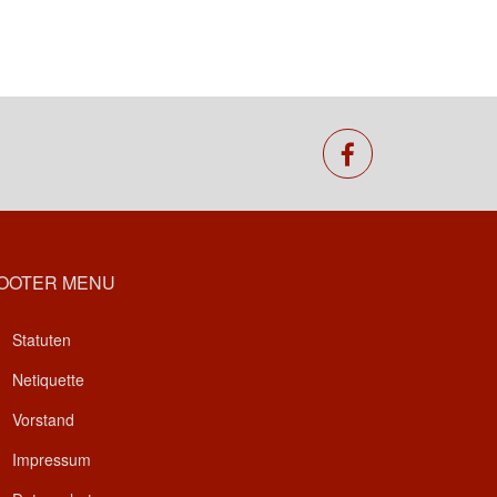
facebook
OOTER MENU
Statuten
Netiquette
Vorstand
Impressum