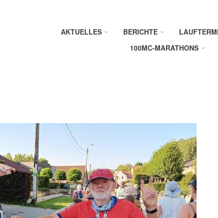
AKTUELLES
BERICHTE
LAUFTERM
100MC-MARATHONS