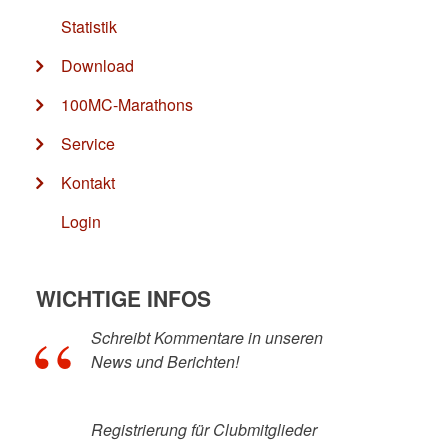
Statistik
Download
100MC-Marathons
Service
Kontakt
Login
WICHTIGE INFOS
Schreibt Kommentare in unseren
News und Berichten!
Registrierung für Clubmitglieder