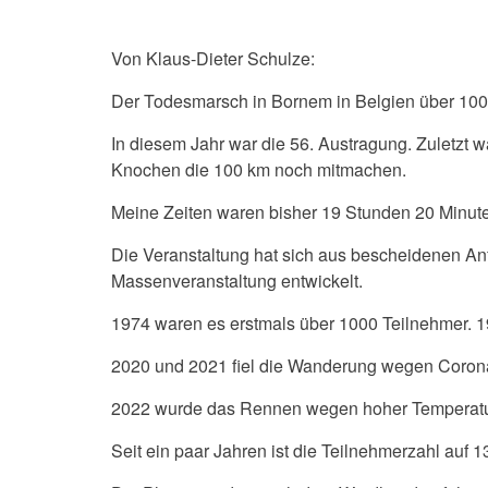
Von Klaus-Dieter Schulze:
Der Todesmarsch in Bornem in Belgien über 100 k
In diesem Jahr war die 56. Austragung. Zuletzt w
Knochen die 100 km noch mitmachen.
Meine Zeiten waren bisher 19 Stunden 20 Minute
Die Veranstaltung hat sich aus bescheidenen Anf
Massenveranstaltung entwickelt.
1974 waren es erstmals über 1000 Teilnehmer. 1
2020 und 2021 fiel die Wanderung wegen Coron
2022 wurde das Rennen wegen hoher Temperature
Seit ein paar Jahren ist die Teilnehmerzahl auf 