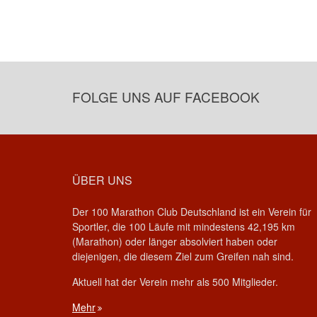
FOLGE UNS AUF FACEBOOK
ÜBER UNS
Der 100 Marathon Club Deutschland ist ein Verein für
Sportler, die 100 Läufe mit mindestens 42,195 km
(Marathon) oder länger absolviert haben oder
diejenigen, die diesem Ziel zum Greifen nah sind.
Aktuell hat der Verein mehr als 500 Mitglieder.
Mehr