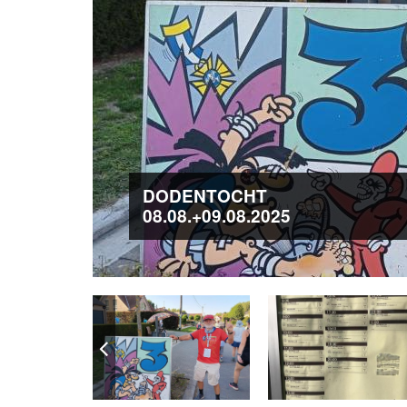
DODENTOCHT
08.08.+09.08.2025