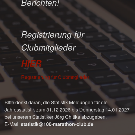
Berichten!
Registrierung für
Clubmitglieder
HIER
Registrierung für Clubmitglieder
Bitte denkt daran, die Statistik-Meldungen für die
Jahresstatistik zum 31.12.2026 bis Donnerstag 14.01.2027
bei unserem Statistiker Jörg Chittka abzugeben,
E-Mail:
statistik@100-marathon-club.de