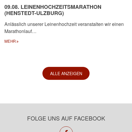
09.08. LEINENHOCHZEITSMARATHON
(HENSTEDT-ULZBURG)
Anlässlich unserer Leinenhochzeit veranstalten wir einen
Marathonlauf…
MEHR
ALLE ANZEIGEN
FOLGE UNS AUF FACEBOOK