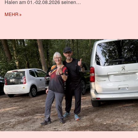
Halen am 01.-02.08.2026 seinen…
MEHR