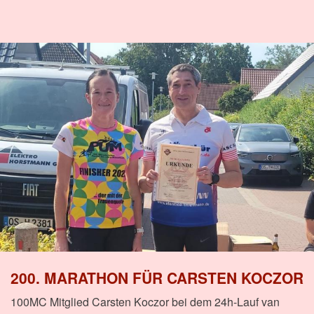
200. MARATHON FÜR CARSTEN KOCZOR
100MC Mitglied Carsten Koczor bei dem 24h-Lauf van