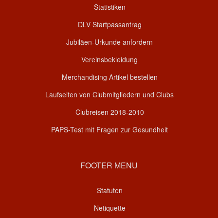
Statistiken
DLV Startpassantrag
Jubiläen-Urkunde anfordern
Vereinsbekleidung
Merchandising Artikel bestellen
Laufseiten von Clubmitgliedern und Clubs
Clubreisen 2018-2010
PAPS-Test mit Fragen zur Gesundheit
FOOTER MENU
Statuten
Netiquette