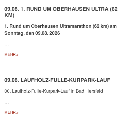
09.08. 1. RUND UM OBERHAUSEN ULTRA (62
KM)
1. Rund um Oberhausen Ultramarathon (62 km) am
Sonntag, den 09.08. 2026
…
MEHR
09.08. LAUFHOLZ-FULLE-KURPARK-LAUF
30. Laufholz-Fulle-Kurpark-Lauf in Bad Hersfeld
…
MEHR