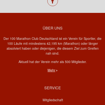
facebook
ÜBER UNS
Der 100 Marathon Club Deutschland ist ein Verein für Sportler, die
100 Läufe mit mindestens 42,195 km (Marathon) oder länger
absolviert haben oder diejenigen, die diesem Ziel zum Greifen
nah sind.
Aktuell hat der Verein mehr als 500 Mitglieder.
Mehr
SERVICE
Mitgliedschaft