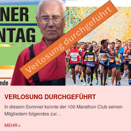
VERLOSUNG DURCHGEFÜHRT
In diesem Sommer konnte der 100 Marathon Club seinen
Mitgliedern folgendes zur…
MEHR