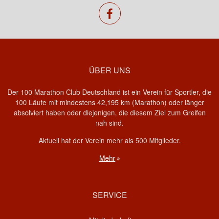
facebook
ÜBER UNS
Der 100 Marathon Club Deutschland ist ein Verein für Sportler, die
100 Läufe mit mindestens 42,195 km (Marathon) oder länger
absolviert haben oder diejenigen, die diesem Ziel zum Greifen
nah sind.
Aktuell hat der Verein mehr als 500 Mitglieder.
Mehr
SERVICE