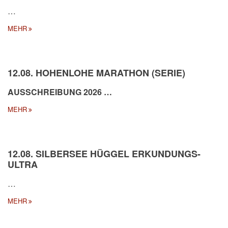
…
MEHR
12.08. HOHENLOHE MARATHON (SERIE)
AUSSCHREIBUNG 2026
…
MEHR
12.08. SILBERSEE HÜGGEL ERKUNDUNGS-
ULTRA
…
MEHR