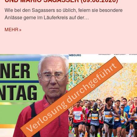
Wie bei den Sagassers so üblich, feiern sie besondere
Anlässe gerne im Läuferkreis auf der…
MEHR