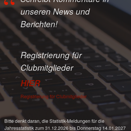
unseren News und
Berichten!
Registrierung für
Clubmitglieder
HIER
Registrierung für Clubmitglieder
Bitte denkt daran, die Statistik-Meldungen für die
Jahresstatistik zum 31.12.2026 bis Donnerstag 14.01.2027