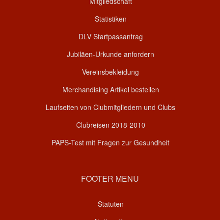
Mitgliedschaft
Statistiken
DLV Startpassantrag
Jubiläen-Urkunde anfordern
Vereinsbekleidung
Merchandising Artikel bestellen
Laufseiten von Clubmitgliedern und Clubs
Clubreisen 2018-2010
PAPS-Test mit Fragen zur Gesundheit
FOOTER MENU
Statuten