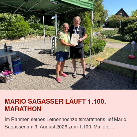
MARIO SAGASSER LÄUFT 1.100.
MARATHON
Im Rahmen seines Leinenhochzeitsmarathons lief Mario
Sagasser am 9. August 2026 zum 1.100. Mal die…