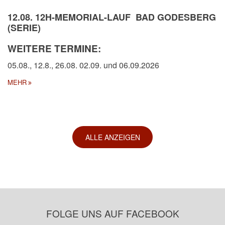
12.08. 12H-MEMORIAL-LAUF BAD GODESBERG
(SERIE)
WEITERE TERMINE:
05.08., 12.8., 26.08. 02.09. und 06.09.2026
MEHR
ALLE ANZEIGEN
FOLGE UNS AUF FACEBOOK