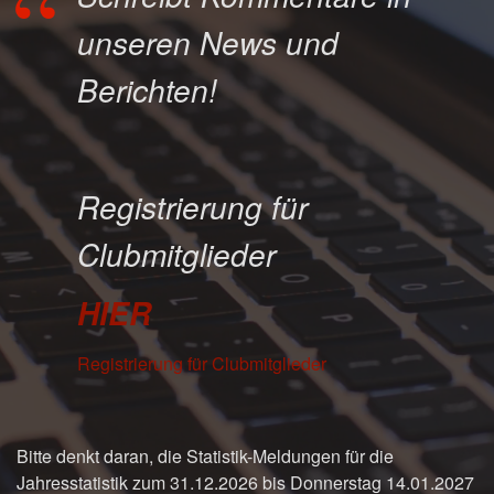
unseren News und
Berichten!
Registrierung für
Clubmitglieder
HIER
Registrierung für Clubmitglieder
Bitte denkt daran, die Statistik-Meldungen für die
Jahresstatistik zum 31.12.2026 bis Donnerstag 14.01.2027