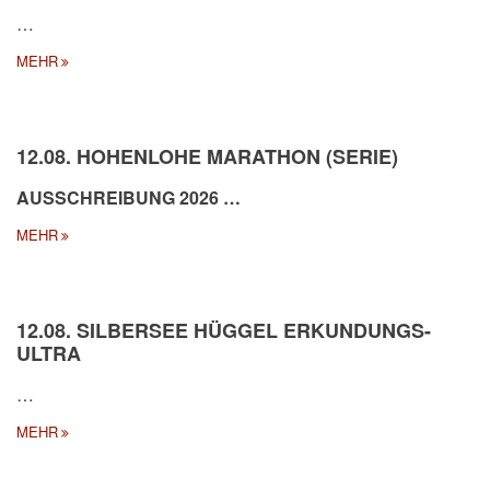
…
MEHR
12.08. HOHENLOHE MARATHON (SERIE)
AUSSCHREIBUNG 2026
…
MEHR
12.08. SILBERSEE HÜGGEL ERKUNDUNGS-
ULTRA
…
MEHR