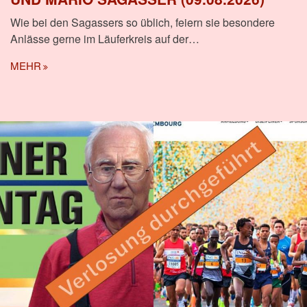
Wie bei den Sagassers so üblich, feiern sie besondere
Anlässe gerne im Läuferkreis auf der…
MEHR