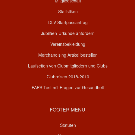
Mitgliedschaft
Statistiken
DLV Startpassantrag
Jubiläen-Urkunde anfordern
Vereinsbekleidung
Merchandising Artikel bestellen
Laufseiten von Clubmitgliedern und Clubs
Clubreisen 2018-2010
PAPS-Test mit Fragen zur Gesundheit
FOOTER MENU
Statuten