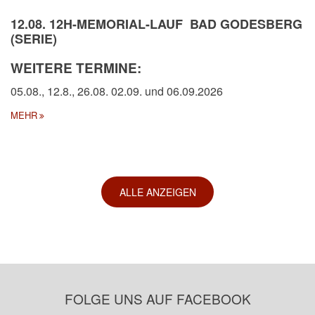
12.08. 12H-MEMORIAL-LAUF BAD GODESBERG
(SERIE)
WEITERE TERMINE:
05.08., 12.8., 26.08. 02.09. und 06.09.2026
MEHR
ALLE ANZEIGEN
FOLGE UNS AUF FACEBOOK