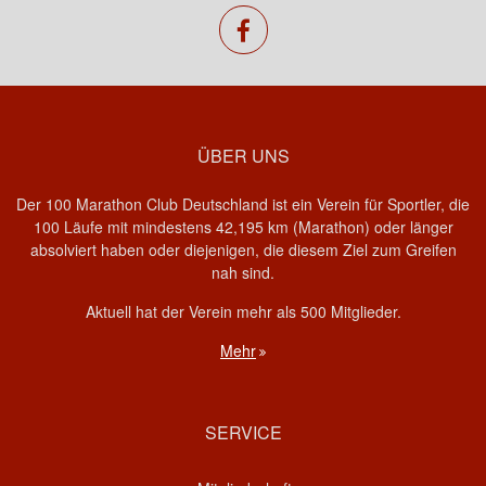
facebook
ÜBER UNS
Der 100 Marathon Club Deutschland ist ein Verein für Sportler, die
100 Läufe mit mindestens 42,195 km (Marathon) oder länger
absolviert haben oder diejenigen, die diesem Ziel zum Greifen
nah sind.
Aktuell hat der Verein mehr als 500 Mitglieder.
Mehr
SERVICE