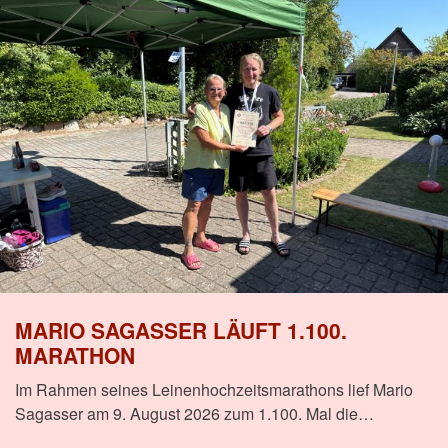
MARIO SAGASSER LÄUFT 1.100.
MARATHON
Im Rahmen seines Leinenhochzeitsmarathons lief Mario
Sagasser am 9. August 2026 zum 1.100. Mal die…