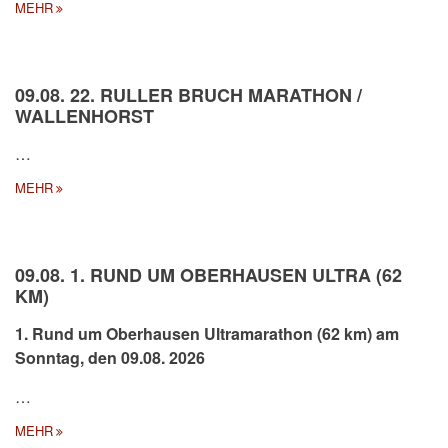
MEHR
09.08. 22. RULLER BRUCH MARATHON /
WALLENHORST
…
MEHR
09.08. 1. RUND UM OBERHAUSEN ULTRA (62
KM)
1. Rund um Oberhausen Ultramarathon (62 km) am
Sonntag, den 09.08. 2026
…
MEHR