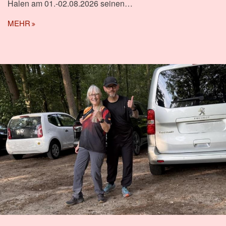
Halen am 01.-02.08.2026 seinen…
MEHR