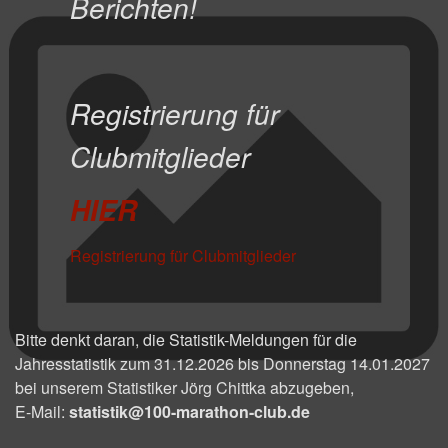
Berichten!
Registrierung für
Clubmitglieder
HIER
Registrierung für Clubmitglieder
Bitte denkt daran, die Statistik-Meldungen für die
Jahresstatistik zum 31.12.2026 bis Donnerstag 14.01.2027
bei unserem Statistiker Jörg Chittka abzugeben,
E-Mail:
statistik@100-marathon-club.de