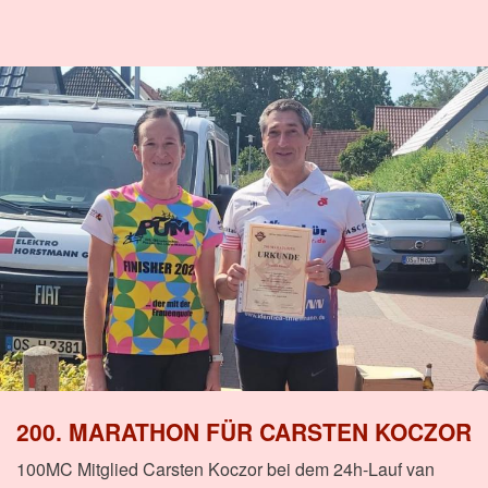
200. MARATHON FÜR CARSTEN KOCZOR
100MC Mitglied Carsten Koczor bei dem 24h-Lauf van