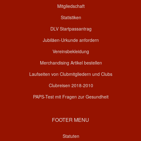
Mitgliedschaft
Statistiken
DLV Startpassantrag
Jubiläen-Urkunde anfordern
Vereinsbekleidung
Merchandising Artikel bestellen
Laufseiten von Clubmitgliedern und Clubs
Clubreisen 2018-2010
PAPS-Test mit Fragen zur Gesundheit
FOOTER MENU
Statuten