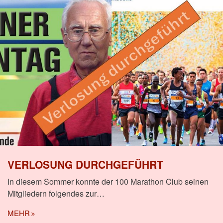
VERLOSUNG DURCHGEFÜHRT
In diesem Sommer konnte der 100 Marathon Club seinen
Mitgliedern folgendes zur…
MEHR