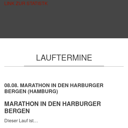
LINK ZUR STATISTK
LAUFTERMINE
08.08. MARATHON IN DEN HARBURGER
BERGEN (HAMBURG)
MARATHON IN DEN HARBURGER
BERGEN
Dieser Lauf ist…