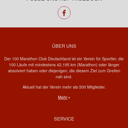
facebook
ÜBER UNS
Der 100 Marathon Club Deutschland ist ein Verein für Sportler, die
100 Läufe mit mindestens 42,195 km (Marathon) oder länger
absolviert haben oder diejenigen, die diesem Ziel zum Greifen
nah sind.
Aktuell hat der Verein mehr als 500 Mitglieder.
Mehr
SERVICE