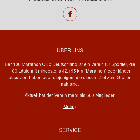
facebook
ÜBER UNS
Der 100 Marathon Club Deutschland ist ein Verein für Sportler, die
100 Läufe mit mindestens 42,195 km (Marathon) oder länger
absolviert haben oder diejenigen, die diesem Ziel zum Greifen
nah sind.
Aktuell hat der Verein mehr als 500 Mitglieder.
Mehr
SERVICE