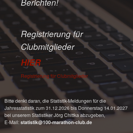
Berichten!
Registrierung für
Clubmitglieder
HIER
Registrierung für Clubmitglieder
Bitte denkt daran, die Statistik-Meldungen für die
Jahresstatistik zum 31.12.2026 bis Donnerstag 14.01.2027
bei unserem Statistiker Jörg Chittka abzugeben,
E-Mail:
statistik@100-marathon-club.de