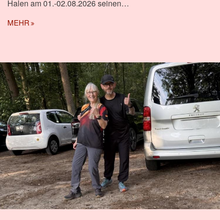
Halen am 01.-02.08.2026 seinen…
MEHR