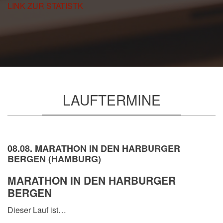
LINK ZUR STATISTK
LAUFTERMINE
08.08. MARATHON IN DEN HARBURGER
BERGEN (HAMBURG)
MARATHON IN DEN HARBURGER
BERGEN
Dieser Lauf ist…