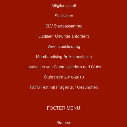
Mitgliedschaft
Statistiken
DLV Startpassantrag
Jubiläen-Urkunde anfordern
Vereinsbekleidung
Merchandising Artikel bestellen
Laufseiten von Clubmitgliedern und Clubs
Clubreisen 2018-2010
PAPS-Test mit Fragen zur Gesundheit
FOOTER MENU
Statuten