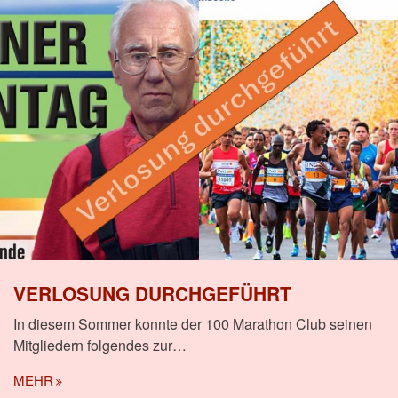
VERLOSUNG DURCHGEFÜHRT
In diesem Sommer konnte der 100 Marathon Club seinen
Mitgliedern folgendes zur…
MEHR