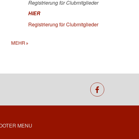
Registrierung für Clubmitglieder
HIER
Registrierung für Clubmitglieder
MEHR
facebook
OOTER MENU