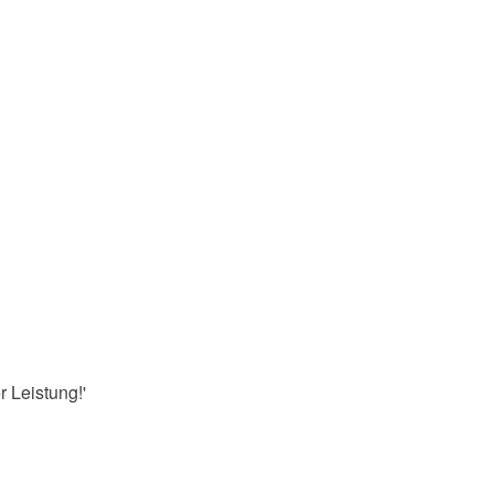
 Leistung!'