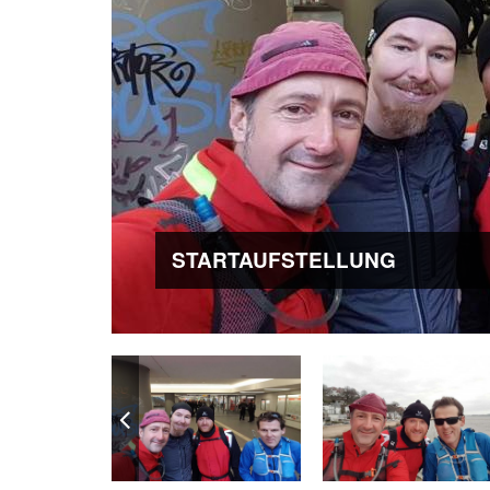
STARTAUFSTELLUNG