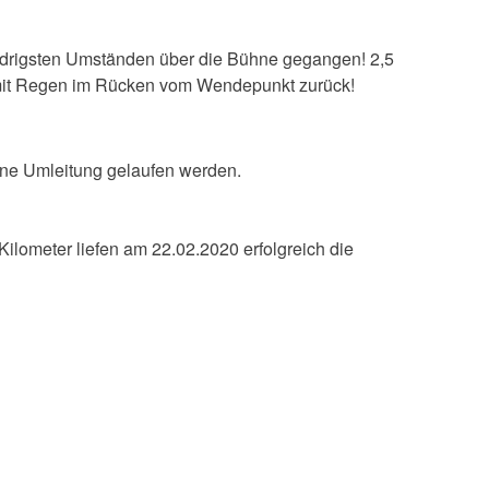
rigsten Umständen über die Bühne gegangen! 2,5
mit Regen im Rücken vom Wendepunkt zurück!
ne Umleitung gelaufen werden.
ometer liefen am 22.02.2020 erfolgreich die