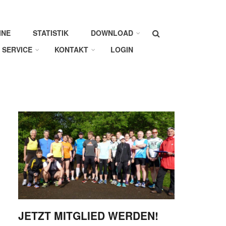
Suche
INE
STATISTIK
DOWNLOAD
SERVICE
KONTAKT
LOGIN
JETZT MITGLIED WERDEN!