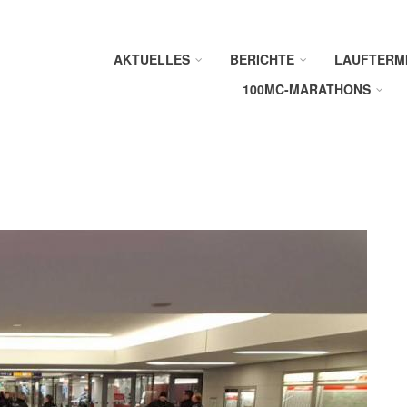
AKTUELLES
BERICHTE
LAUFTERM
100MC-MARATHONS