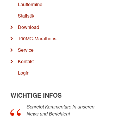
Lauftermine
Statistik
Download
100MC-Marathons
Service
Kontakt
Login
WICHTIGE INFOS
Schreibt Kommentare in unseren
News und Berichten!