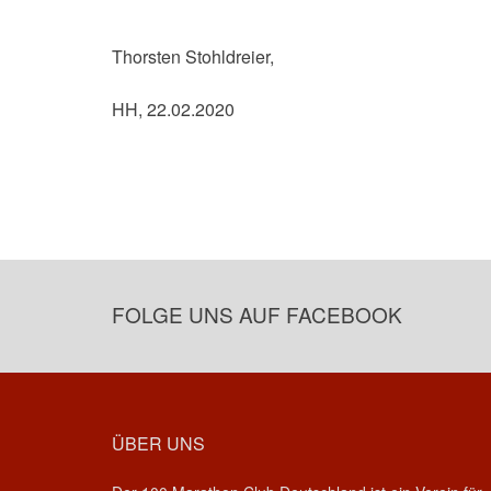
Thorsten Stohldreier,
HH, 22.02.2020
FOLGE UNS AUF FACEBOOK
ÜBER UNS