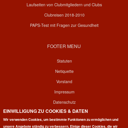
Laufseiten von Clubmitgliedern und Clubs
Clubreisen 2018-2010
PAPS-Test mit Fragen zur Gesundheit
FOOTER MENU
Statuten
Netiquette
Vorstand
Impressum
Datenschutz
EINWILLIGUNG ZU COOKIES & DATEN
Kontakt
Wir verwenden Cookies, um bestimmte Funktionen zu ermöglichen und
Login
unsere Angebote ständig zu verbessern. Einige dieser Cookies, die wir