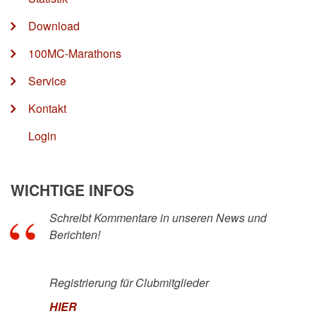
Download
100MC-Marathons
Service
Kontakt
Login
WICHTIGE INFOS
Schreibt Kommentare in unseren News und
Berichten!
Registrierung für Clubmitglieder
HIER