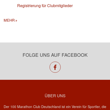
Registrierung für Clubmitglieder
MEHR
FOLGE UNS AUF FACEBOOK
facebook
ÜBER UNS
Der 100 Marathon Club Deutschland ist ein Verein für Sportler, die