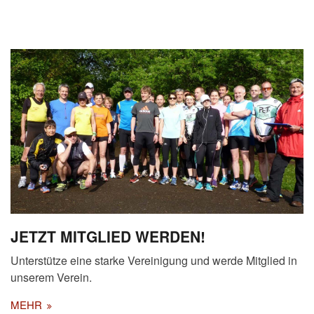
JETZT MITGLIED WERDEN!
Unterstütze eine starke Vereinigung und werde Mitglied in
unserem Verein.
MEHR