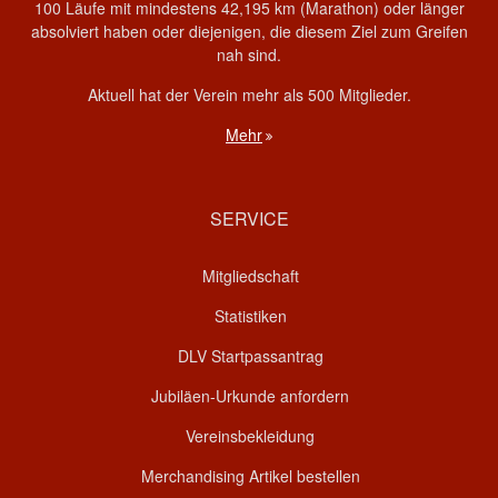
100 Läufe mit mindestens 42,195 km (Marathon) oder länger
absolviert haben oder diejenigen, die diesem Ziel zum Greifen
nah sind.
Aktuell hat der Verein mehr als 500 Mitglieder.
Mehr
SERVICE
Mitgliedschaft
Statistiken
DLV Startpassantrag
Jubiläen-Urkunde anfordern
Vereinsbekleidung
Merchandising Artikel bestellen