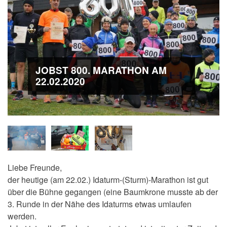
JOBST 800. MARATHON AM
22.02.2020
Liebe Freunde,
der heutige (am 22.02.) Idaturm-(Sturm)-Marathon ist gut
über die Bühne gegangen (eine Baumkrone musste ab der
3. Runde in der Nähe des Idaturms etwas umlaufen
werden.