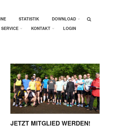
Suche
INE
STATISTIK
DOWNLOAD
SERVICE
KONTAKT
LOGIN
JETZT MITGLIED WERDEN!