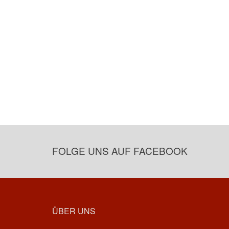
FOLGE UNS AUF FACEBOOK
ÜBER UNS