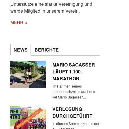
Unterstütze eine starke Vereinigung und
werde Mitglied in unserem Verein.
MEHR
NEWS
BERICHTE
MARIO SAGASSER
LÄUFT 1.100.
MARATHON
Im Rahmen seines
Leinenhochzeitsmarathons
lief Mario Sagasser…
VERLOSUNG
DURCHGEFÜHRT
In diesem Sommer konnte der