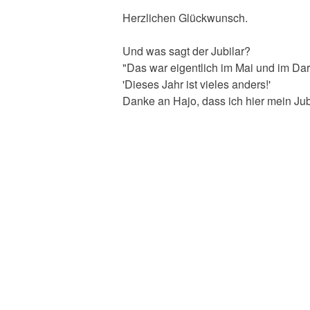
Herzlichen Glückwunsch.
Und was sagt der Jubilar?
"Das war eigentlich im Mai und im Dar
'Dieses Jahr ist vieles anders!'
Danke an Hajo, dass ich hier mein Jubi