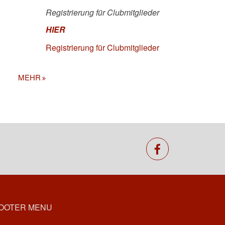
Registrierung für Clubmitglieder
HIER
Registrierung für Clubmitglieder
MEHR
facebook
OOTER MENU