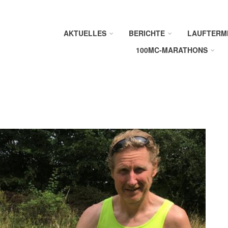
AKTUELLES
BERICHTE
LAUFTERM
100MC-MARATHONS