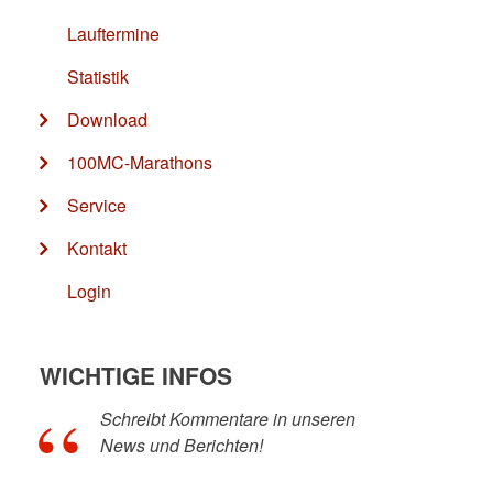
Lauftermine
Statistik
Download
100MC-Marathons
Service
Kontakt
Login
WICHTIGE INFOS
Schreibt Kommentare in unseren
News und Berichten!