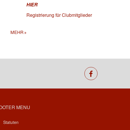
HIER
Registrierung für Clubmitglieder
MEHR
facebook
OOTER MENU
Statuten