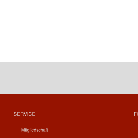
SERVICE
F
Mitgliedschaft