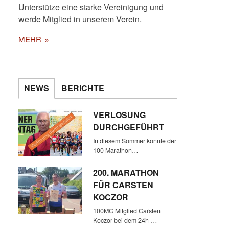
Unterstütze eine starke Vereinigung und
werde Mitglied in unserem Verein.
MEHR
NEWS
BERICHTE
VERLOSUNG
DURCHGEFÜHRT
In diesem Sommer konnte der
100 Marathon…
200. MARATHON
FÜR CARSTEN
KOCZOR
100MC Mitglied Carsten
Koczor bei dem 24h-…