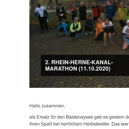
2. RHEIN-HERNE-KANAL-
MARATHON (11.10.2020)
Hallo zusammen,
als Ersatz für den Baldeneysee gab es gestern d
ihren Spaß bei herrlichem Herbstwetter. Das war m