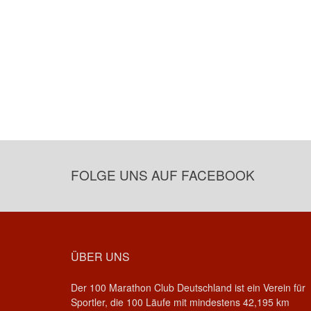
FOLGE UNS AUF FACEBOOK
ÜBER UNS
Der 100 Marathon Club Deutschland ist ein Verein für
Sportler, die 100 Läufe mit mindestens 42,195 km