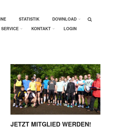
Suche
INE
STATISTIK
DOWNLOAD
SERVICE
KONTAKT
LOGIN
JETZT MITGLIED WERDEN!