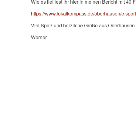
Wie es lief lest Ihr hier in meinen Bericht mit 49 F
https://www.lokalkompass.de/oberhausen/c-spor
Viel Spaß und herzliche Grüße aus Oberhausen
Werner