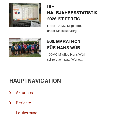
DIE
HALBJAHRESSTATISTIK
2026 IST FERTIG
Liebe 100MC Mitglieder,
unser Statistiker Jörg…
500. MARATHON
FÜR HANS WÜRL
100MC Mitglied Hans Würl
schreibt ein paar Worte…
HAUPTNAVIGATION
Aktuelles
Berichte
Lauftermine