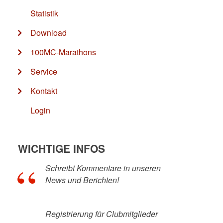
Statistik
Download
100MC-Marathons
Service
Kontakt
Login
WICHTIGE INFOS
Schreibt Kommentare in unseren
News und Berichten!
Registrierung für Clubmitglieder