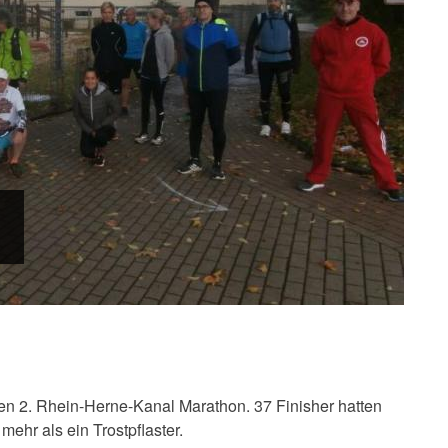
en 2. Rhein-Herne-Kanal Marathon. 37 Finisher hatten
ehr als ein Trostpflaster.