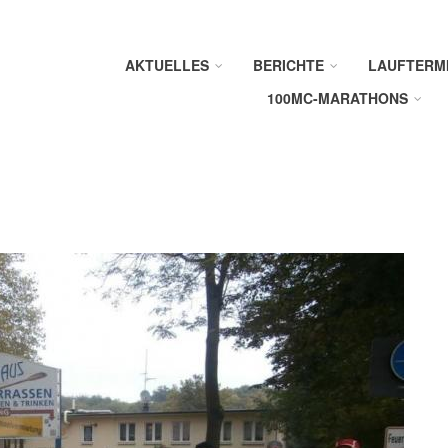
AKTUELLES
BERICHTE
LAUFTERM
100MC-MARATHONS