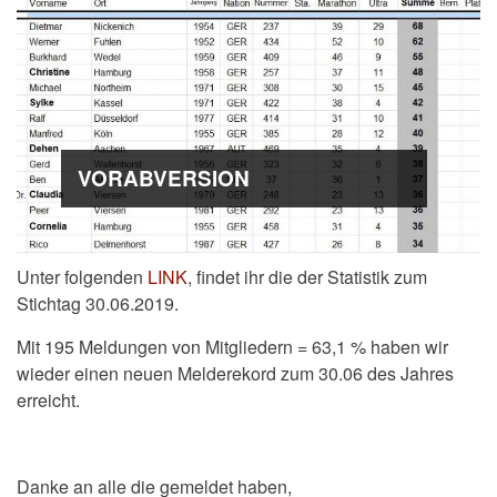
VORABVERSION
Unter folgenden
LINK
, findet ihr die der Statistik zum
Stichtag 30.06.2019.
Mit 195 Meldungen von Mitgliedern = 63,1 % haben wir
wieder einen neuen Melderekord zum 30.06 des Jahres
erreicht.
Danke an alle die gemeldet haben,