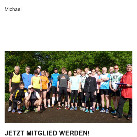
Michael
JETZT MITGLIED WERDEN!