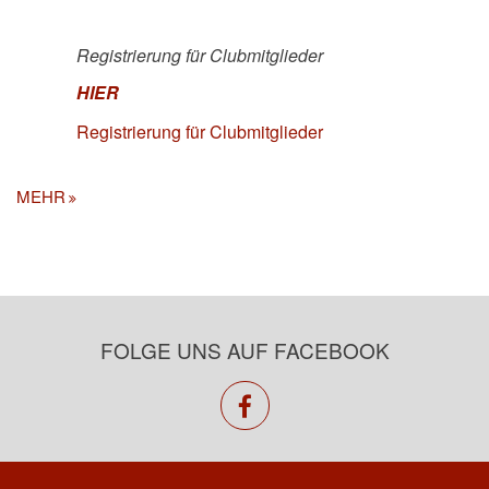
Registrierung für Clubmitglieder
HIER
Registrierung für Clubmitglieder
MEHR
FOLGE UNS AUF FACEBOOK
facebook