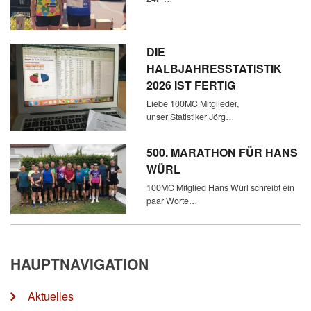
DIE
HALBJAHRESSTATISTIK
2026 IST FERTIG
Liebe 100MC Mitglieder,
unser Statistiker Jörg…
500. MARATHON FÜR HANS
WÜRL
100MC Mitglied Hans Würl schreibt ein
paar Worte…
HAUPTNAVIGATION
Aktuelles