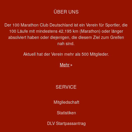
ÜBER UNS
Der 100 Marathon Club Deutschland ist ein Verein für Sportler, die
100 Läufe mit mindestens 42,195 km (Marathon) oder länger
absolviert haben oder diejenigen, die diesem Ziel zum Greifen
nah sind.
Aktuell hat der Verein mehr als 500 Mitglieder.
Mehr
SERVICE
Mitgliedschaft
Statistiken
DLV Startpassantrag