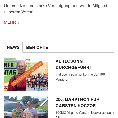
Unterstütze eine starke Vereinigung und werde Mitglied in
unserem Verein.
MEHR
NEWS
BERICHTE
VERLOSUNG
DURCHGEFÜHRT
In diesem Sommer konnte der 100
Marathon…
200. MARATHON FÜR
CARSTEN KOCZOR
100MC Mitglied Carsten Koczor bei dem
24h-…