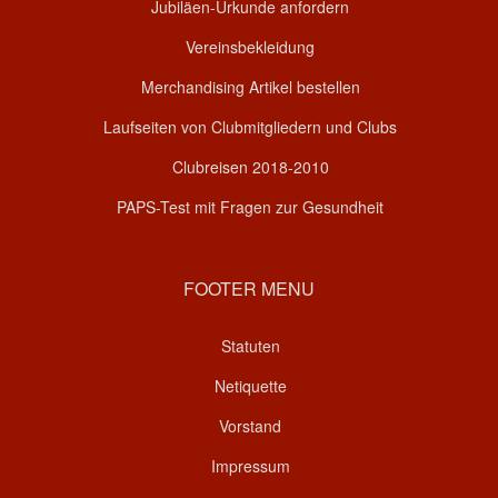
Jubiläen-Urkunde anfordern
Vereinsbekleidung
Merchandising Artikel bestellen
Laufseiten von Clubmitgliedern und Clubs
Clubreisen 2018-2010
PAPS-Test mit Fragen zur Gesundheit
FOOTER MENU
Statuten
Netiquette
Vorstand
Impressum