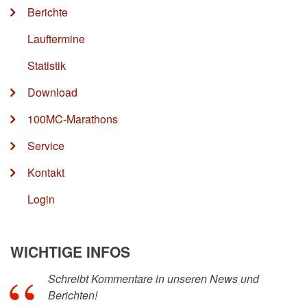
Berichte
Lauftermine
Statistik
Download
100MC-Marathons
Service
Kontakt
Login
WICHTIGE INFOS
Schreibt Kommentare in unseren News und
Berichten!