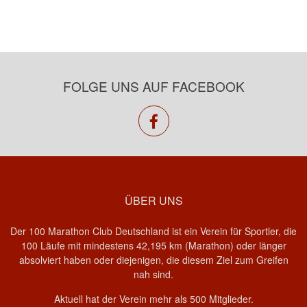
FOLGE UNS AUF FACEBOOK
facebook
ÜBER UNS
Der 100 Marathon Club Deutschland ist ein Verein für Sportler, die
100 Läufe mit mindestens 42,195 km (Marathon) oder länger
absolviert haben oder diejenigen, die diesem Ziel zum Greifen
nah sind.
Aktuell hat der Verein mehr als 500 Mitglieder.