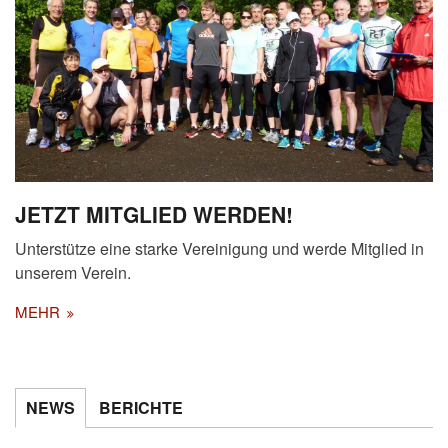
JETZT MITGLIED WERDEN!
Unterstütze eine starke Vereinigung und werde Mitglied in
unserem Verein.
MEHR
NEWS
BERICHTE