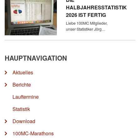
HALBJAHRESSTATISTIK
2026 IST FERTIG
Liebe 100MC Mitglieder,
unser Statistiker Jörg…
HAUPTNAVIGATION
Aktuelles
Berichte
Lauftermine
Statistik
Download
100MC-Marathons