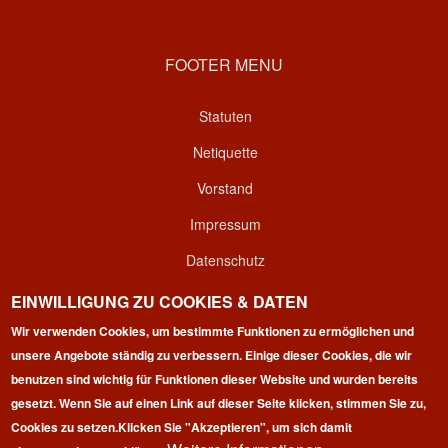
FOOTER MENU
Statuten
Netiquette
Vorstand
Impressum
Datenschutz
Kontakt
EINWILLIGUNG ZU COOKIES & DATEN
Wir verwenden Cookies, um bestimmte Funktionen zu ermöglichen und
Login
unsere Angebote ständig zu verbessern. Einige dieser Cookies, die wir
benutzen sind wichtig für Funktionen dieser Website und wurden bereits
gesetzt. Wenn Sie auf einen Link auf dieser Seite klicken, stimmen Sie zu,
Cookies zu setzen.
Klicken Sie "Akzeptieren", um sich damit