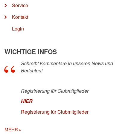
Service
Kontakt
Login
WICHTIGE INFOS
Schreibt Kommentare in unseren News und
Berichten!
Registrierung für Clubmitglieder
HIER
Registrierung für Clubmitglieder
MEHR