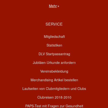
Mehr
SERVICE
Mitgliedschaft
Statistiken
DLV Startpassantrag
Jubiläen-Urkunde anfordern
Vereinsbekleidung
Merchandising Artikel bestellen
Laufseiten von Clubmitgliedern und Clubs
Clubreisen 2018-2010
PAPS-Test mit Fragen zur Gesundheit