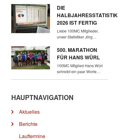
DIE
HALBJAHRESSTATISTIK
2026 IST FERTIG
Liebe 100MC Mitglieder,
unser Statistiker Jörg…
500. MARATHON
FÜR HANS WÜRL
100MC Mitglied Hans Würl
schreibt ein paar Worte…
HAUPTNAVIGATION
Aktuelles
Berichte
Lauftermine