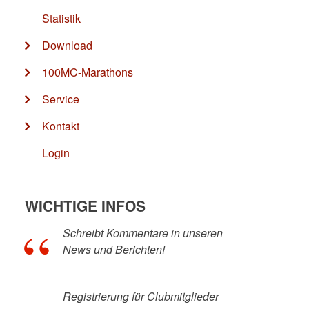
Statistik
Download
100MC-Marathons
Service
Kontakt
Login
WICHTIGE INFOS
Schreibt Kommentare in unseren
News und Berichten!
Registrierung für Clubmitglieder