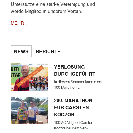
Unterstütze eine starke Vereinigung und
werde Mitglied in unserem Verein.
MEHR
NEWS
BERICHTE
VERLOSUNG
DURCHGEFÜHRT
In diesem Sommer konnte der
100 Marathon…
200. MARATHON
FÜR CARSTEN
KOCZOR
100MC Mitglied Carsten
Koczor bei dem 24h-…