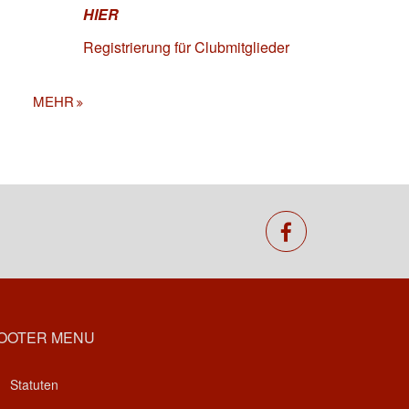
HIER
Registrierung für Clubmitglieder
MEHR
facebook
OOTER MENU
Statuten