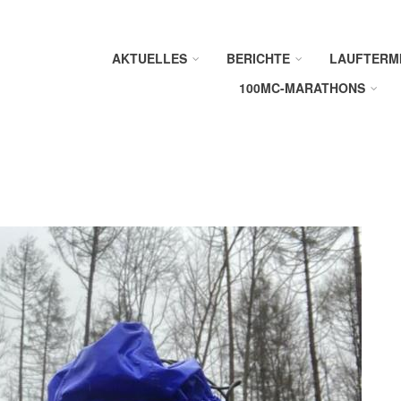
AKTUELLES
BERICHTE
LAUFTERM
100MC-MARATHONS