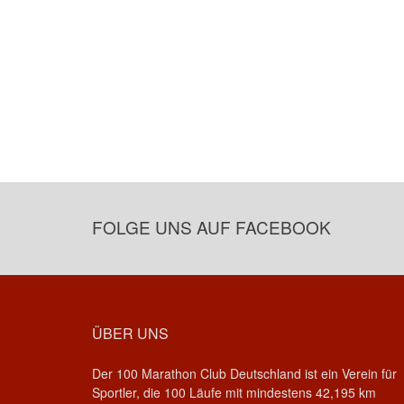
FOLGE UNS AUF FACEBOOK
ÜBER UNS
Der 100 Marathon Club Deutschland ist ein Verein für
Sportler, die 100 Läufe mit mindestens 42,195 km