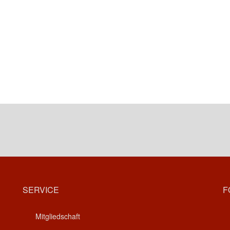
SERVICE
F
Mitgliedschaft