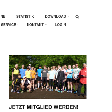
Suche
INE
STATISTIK
DOWNLOAD
SERVICE
KONTAKT
LOGIN
JETZT MITGLIED WERDEN!