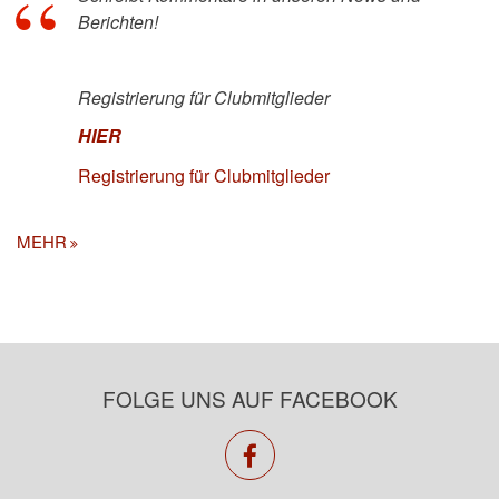
Berichten!
Registrierung für Clubmitglieder
HIER
Registrierung für Clubmitglieder
MEHR
FOLGE UNS AUF FACEBOOK
facebook