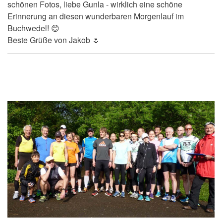
schönen Fotos, liebe Gunla - wirklich eine schöne
Erinnerung an diesen wunderbaren Morgenlauf im
Buchwedel! 😊
Beste Grüße von Jakob 🌷