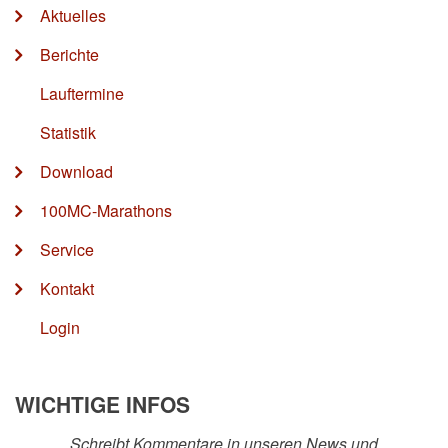
Aktuelles
Berichte
Lauftermine
Statistik
Download
100MC-Marathons
Service
Kontakt
Login
WICHTIGE INFOS
Schreibt Kommentare in unseren News und