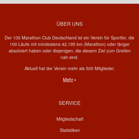
ÜBER UNS
Der 100 Marathon Club Deutschland ist ein Verein für Sportler, die
100 Läufe mit mindestens 42,195 km (Marathon) oder länger
absolviert haben oder diejenigen, die diesem Ziel zum Greifen
nah sind.
Aktuell hat der Verein mehr als 500 Mitglieder.
Mehr
SERVICE
Mitgliedschaft
Statistiken