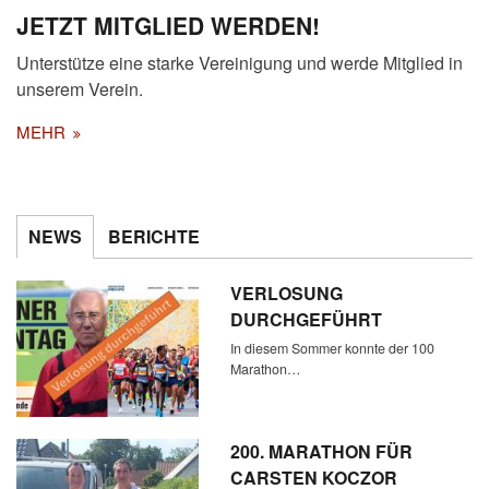
JETZT MITGLIED WERDEN!
Unterstütze eine starke Vereinigung und werde Mitglied in
unserem Verein.
MEHR
NEWS
BERICHTE
VERLOSUNG
DURCHGEFÜHRT
In diesem Sommer konnte der 100
Marathon…
200. MARATHON FÜR
CARSTEN KOCZOR