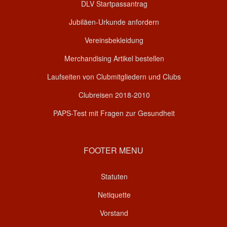
DLV Startpassantrag
Jubiläen-Urkunde anfordern
Vereinsbekleidung
Merchandising Artikel bestellen
Laufseiten von Clubmitgliedern und Clubs
Clubreisen 2018-2010
PAPS-Test mit Fragen zur Gesundheit
FOOTER MENU
Statuten
Netiquette
Vorstand