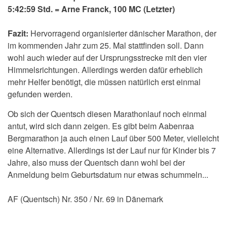
5:42:59 Std. = Arne Franck, 100 MC (Letzter)
Fazit:
Hervorragend organisierter dänischer Marathon, der
im kommenden Jahr zum 25. Mal stattfinden soll. Dann
wohl auch wieder auf der Ursprungsstrecke mit den vier
Himmelsrichtungen. Allerdings werden dafür erheblich
mehr Helfer benötigt, die müssen natürlich erst einmal
gefunden werden.
Ob sich der Quentsch diesen Marathonlauf noch einmal
antut, wird sich dann zeigen. Es gibt beim Aabenraa
Bergmarathon ja auch einen Lauf über 500 Meter, vielleicht
eine Alternative. Allerdings ist der Lauf nur für Kinder bis 7
Jahre, also muss der Quentsch dann wohl bei der
Anmeldung beim Geburtsdatum nur etwas schummeln...
AF (Quentsch) Nr. 350 / Nr. 69 in Dänemark