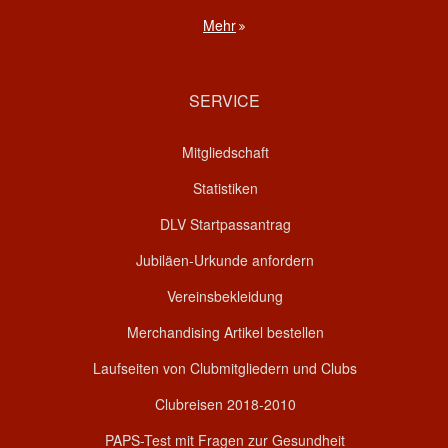
Mehr
SERVICE
Mitgliedschaft
Statistiken
DLV Startpassantrag
Jubiläen-Urkunde anfordern
Vereinsbekleidung
Merchandising Artikel bestellen
Laufseiten von Clubmitgliedern und Clubs
Clubreisen 2018-2010
PAPS-Test mit Fragen zur Gesundheit