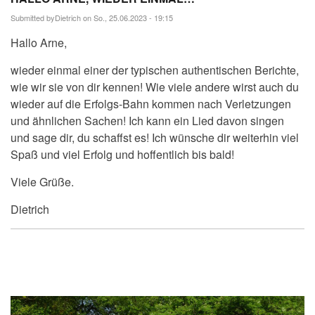
Submitted by
Dietrich
on So., 25.06.2023 - 19:15
Hallo Arne,
wieder einmal einer der typischen authentischen Berichte,
wie wir sie von dir kennen! Wie viele andere wirst auch du
wieder auf die Erfolgs-Bahn kommen nach Verletzungen
und ähnlichen Sachen! Ich kann ein Lied davon singen
und sage dir, du schaffst es! Ich wünsche dir weiterhin viel
Spaß und viel Erfolg und hoffentlich bis bald!
Viele Grüße.
Dietrich