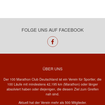
FOLGE UNS AUF FACEBOOK
facebook
ÜBER UNS
Der 100 Marathon Club Deutschland ist ein Verein für Sportler, die
100 Läufe mit mindestens 42,195 km (Marathon) oder länger
absolviert haben oder diejenigen, die diesem Ziel zum Greifen
nah sind.
Aktuell hat der Verein mehr als 500 Mitglieder.