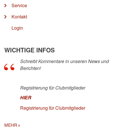
Service
Kontakt
Login
WICHTIGE INFOS
Schreibt Kommentare in unseren News und
Berichten!
Registrierung für Clubmitglieder
HIER
Registrierung für Clubmitglieder
MEHR