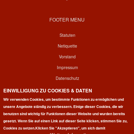
FOOTER MENU
Statuten
Netiquette
Vorstand
Impressum
Datenschutz
Kontakt
EINWILLIGUNG ZU COOKIES & DATEN
Wir verwenden Cookies, um bestimmte Funktionen zu ermöglichen und
Login
unsere Angebote ständig zu verbessern. Einige dieser Cookies, die wir
benutzen sind wichtig für Funktionen dieser Website und wurden bereits
gesetzt. Wenn Sie auf einen Link auf dieser Seite klicken, stimmen Sie zu,
Cookies zu setzen.
Klicken Sie "Akzeptieren", um sich damit