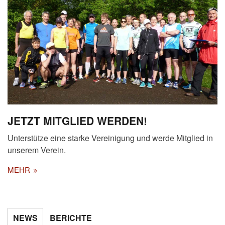
JETZT MITGLIED WERDEN!
Unterstütze eine starke Vereinigung und werde Mitglied in
unserem Verein.
MEHR
NEWS
BERICHTE