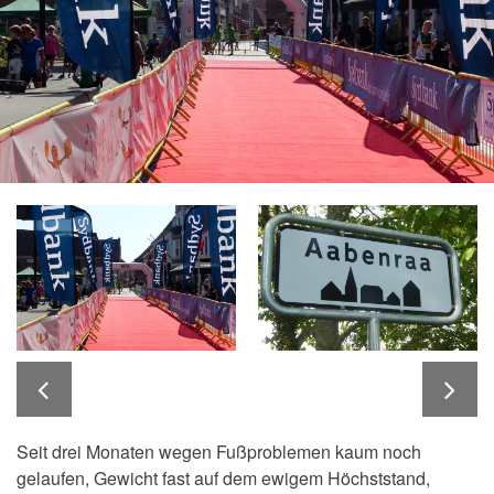
Seit drei Monaten wegen Fußproblemen kaum noch
gelaufen, Gewicht fast auf dem ewigem Höchststand,