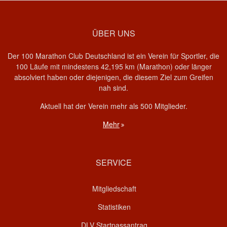
ÜBER UNS
Der 100 Marathon Club Deutschland ist ein Verein für Sportler, die
100 Läufe mit mindestens 42,195 km (Marathon) oder länger
absolviert haben oder diejenigen, die diesem Ziel zum Greifen
nah sind.
Aktuell hat der Verein mehr als 500 Mitglieder.
Mehr
SERVICE
Mitgliedschaft
Statistiken
DLV Startpassantrag