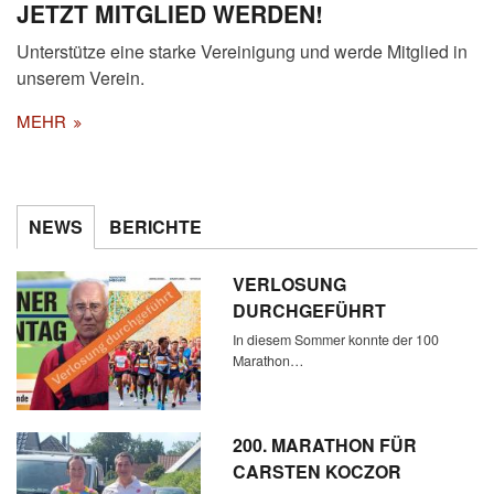
JETZT MITGLIED WERDEN!
Unterstütze eine starke Vereinigung und werde Mitglied in
unserem Verein.
MEHR
NEWS
BERICHTE
VERLOSUNG
DURCHGEFÜHRT
In diesem Sommer konnte der 100
Marathon…
200. MARATHON FÜR
CARSTEN KOCZOR