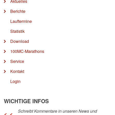
Aktuelles
Berichte
Lauftermine
Statistik
Download
100MC-Marathons
Service
Kontakt
Login
WICHTIGE INFOS
Schreibt Kommentare in unseren News und