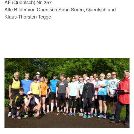
AF (Quentsch) Nr. 257
Alle Bilder von Quentsch Sohn Sören, Quentsch und
Klaus-Thorsten Tegge