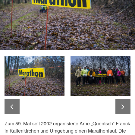
Zum 59. Mal seit 2002 organisierte Arne „Quentsch“ Franck
in Kaltenkirchen und Umgebung einen Marathonlauf. Die