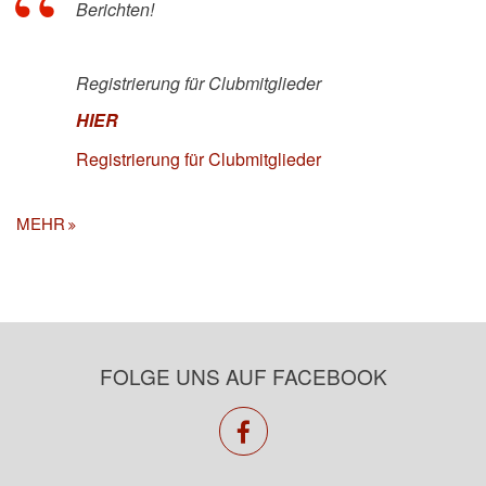
Berichten!
Registrierung für Clubmitglieder
HIER
Registrierung für Clubmitglieder
MEHR
FOLGE UNS AUF FACEBOOK
facebook