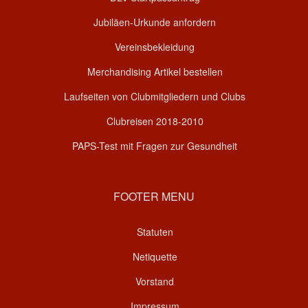
Jubiläen-Urkunde anfordern
Vereinsbekleidung
Merchandising Artikel bestellen
Laufseiten von Clubmitgliedern und Clubs
Clubreisen 2018-2010
PAPS-Test mit Fragen zur Gesundheit
FOOTER MENU
Statuten
Netiquette
Vorstand
Impressum