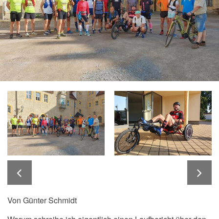
Von Günter Schmidt