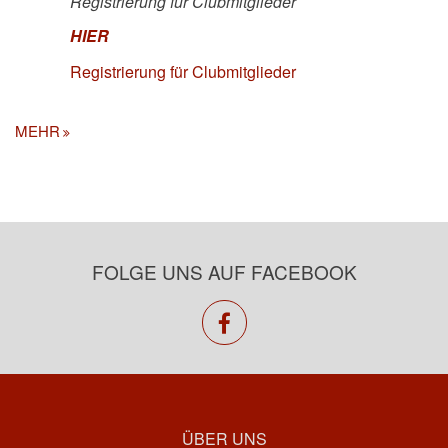
Registrierung für Clubmitglieder
HIER
Registrierung für Clubmitglieder
MEHR
FOLGE UNS AUF FACEBOOK
facebook
ÜBER UNS