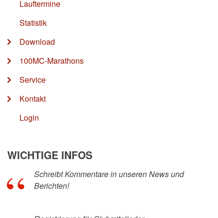
Lauftermine
Statistik
Download
100MC-Marathons
Service
Kontakt
Login
WICHTIGE INFOS
Schreibt Kommentare in unseren News und
Berichten!