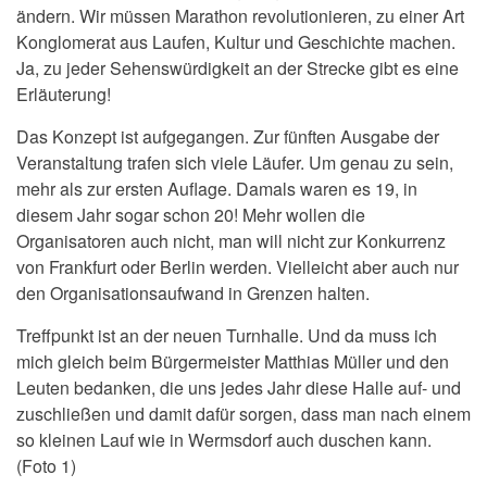
ändern. Wir müssen Marathon revolutionieren, zu einer Art
Konglomerat aus Laufen, Kultur und Geschichte machen.
Ja, zu jeder Sehenswürdigkeit an der Strecke gibt es eine
Erläuterung!
Das Konzept ist aufgegangen. Zur fünften Ausgabe der
Veranstaltung trafen sich viele Läufer. Um genau zu sein,
mehr als zur ersten Auflage. Damals waren es 19, in
diesem Jahr sogar schon 20! Mehr wollen die
Organisatoren auch nicht, man will nicht zur Konkurrenz
von Frankfurt oder Berlin werden. Vielleicht aber auch nur
den Organisationsaufwand in Grenzen halten.
Treffpunkt ist an der neuen Turnhalle. Und da muss ich
mich gleich beim Bürgermeister Matthias Müller und den
Leuten bedanken, die uns jedes Jahr diese Halle auf- und
zuschließen und damit dafür sorgen, dass man nach einem
so kleinen Lauf wie in Wermsdorf auch duschen kann.
(Foto 1)