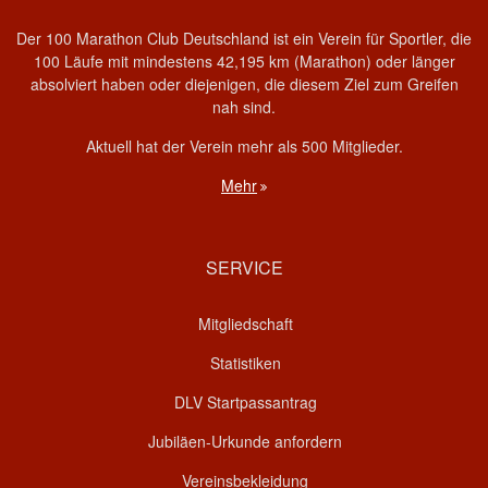
Der 100 Marathon Club Deutschland ist ein Verein für Sportler, die
100 Läufe mit mindestens 42,195 km (Marathon) oder länger
absolviert haben oder diejenigen, die diesem Ziel zum Greifen
nah sind.
Aktuell hat der Verein mehr als 500 Mitglieder.
Mehr
SERVICE
Mitgliedschaft
Statistiken
DLV Startpassantrag
Jubiläen-Urkunde anfordern
Vereinsbekleidung