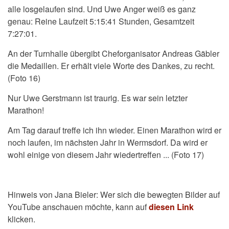
alle losgelaufen sind. Und Uwe Anger weiß es ganz
genau: Reine Laufzeit 5:15:41 Stunden, Gesamtzeit
7:27:01.
An der Turnhalle übergibt Cheforganisator Andreas Gäbler
die Medaillen. Er erhält viele Worte des Dankes, zu recht.
(Foto 16)
Nur Uwe Gerstmann ist traurig. Es war sein letzter
Marathon!
Am Tag darauf treffe ich ihn wieder. Einen Marathon wird er
noch laufen, im nächsten Jahr in Wermsdorf. Da wird er
wohl einige von diesem Jahr wiedertreffen ... (Foto 17)
Hinweis von Jana Bieler: Wer sich die bewegten Bilder auf
YouTube anschauen möchte, kann auf
diesen Link
klicken.