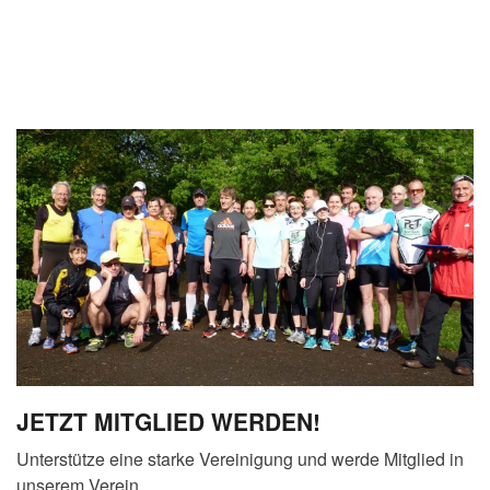
JETZT MITGLIED WERDEN!
Unterstütze eine starke Vereinigung und werde Mitglied in
unserem Verein.