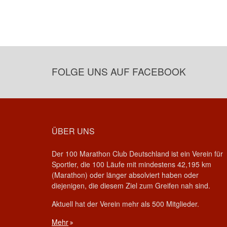
FOLGE UNS AUF FACEBOOK
ÜBER UNS
Der 100 Marathon Club Deutschland ist ein Verein für
Sportler, die 100 Läufe mit mindestens 42,195 km
(Marathon) oder länger absolviert haben oder
diejenigen, die diesem Ziel zum Greifen nah sind.
Aktuell hat der Verein mehr als 500 Mitglieder.
Mehr