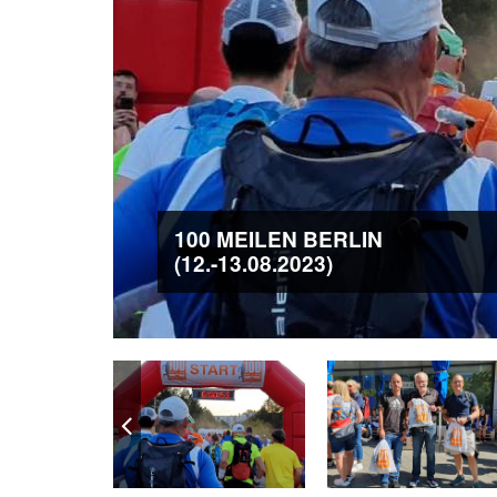
100 MEILEN BERLIN
(12.-13.08.2023)