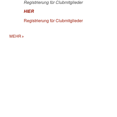
Registrierung für Clubmitglieder
HIER
Registrierung für Clubmitglieder
MEHR