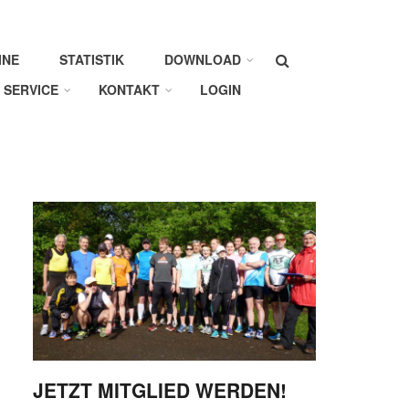
Suche
INE
STATISTIK
DOWNLOAD
SERVICE
KONTAKT
LOGIN
JETZT MITGLIED WERDEN!