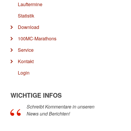
Lauftermine
Statistik
Download
100MC-Marathons
Service
Kontakt
Login
WICHTIGE INFOS
Schreibt Kommentare in unseren
News und Berichten!