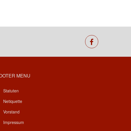
facebook
OOTER MENU
Statuten
Netiquette
Vorstand
Impressum