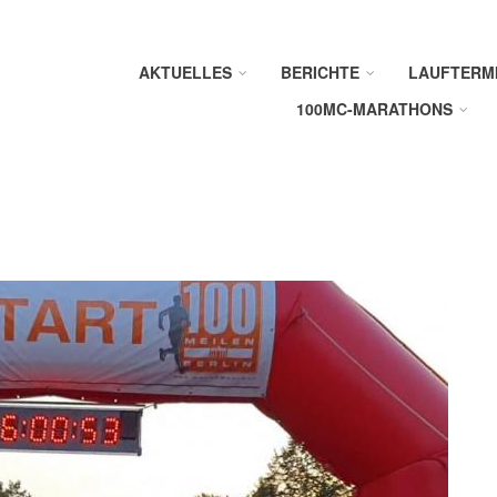
AKTUELLES
BERICHTE
LAUFTERM
100MC-MARATHONS