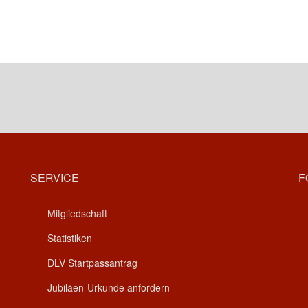
SERVICE
F
Mitgliedschaft
Statistiken
DLV Startpassantrag
Jubiläen-Urkunde anfordern