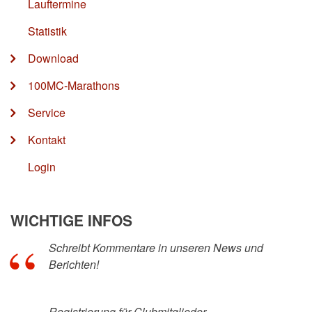
Lauftermine
Statistik
Download
100MC-Marathons
Service
Kontakt
Login
WICHTIGE INFOS
Schreibt Kommentare in unseren News und
Berichten!
Registrierung für Clubmitglieder