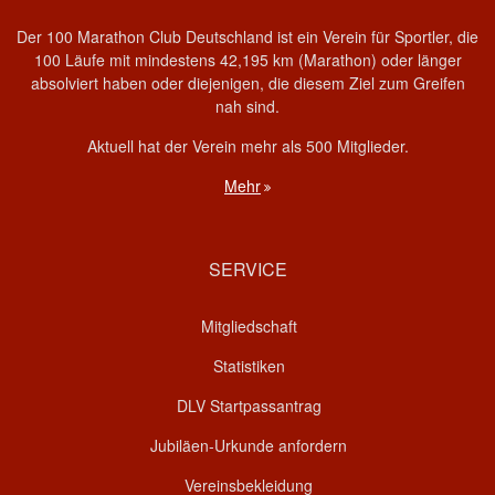
Der 100 Marathon Club Deutschland ist ein Verein für Sportler, die
100 Läufe mit mindestens 42,195 km (Marathon) oder länger
absolviert haben oder diejenigen, die diesem Ziel zum Greifen
nah sind.
Aktuell hat der Verein mehr als 500 Mitglieder.
Mehr
SERVICE
Mitgliedschaft
Statistiken
DLV Startpassantrag
Jubiläen-Urkunde anfordern
Vereinsbekleidung