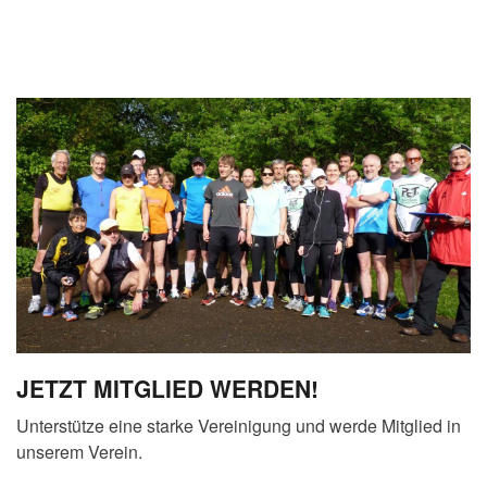
JETZT MITGLIED WERDEN!
Unterstütze eine starke Vereinigung und werde Mitglied in
unserem Verein.