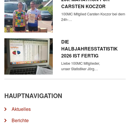
CARSTEN KOCZOR
100MC Mitglied Carsten Koczor bei dem
24h-…
DIE
HALBJAHRESSTATISTIK
2026 IST FERTIG
Liebe 100MC Mitglieder,
unser Statistiker Jörg…
HAUPTNAVIGATION
Aktuelles
Berichte