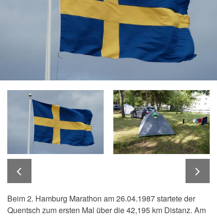
Beim 2. Hamburg Marathon am 26.04.1987 startete der
Quentsch zum ersten Mal über die 42,195 km Distanz. Am