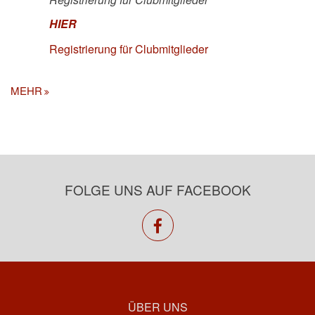
HIER
Registrierung für Clubmitglieder
MEHR
FOLGE UNS AUF FACEBOOK
facebook
ÜBER UNS