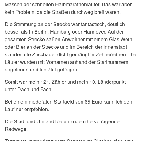
Massen der schnellen Halbmarathonläufer. Das war aber
kein Problem, da die Straßen durchweg breit waren.
Die Stimmung an der Strecke war fantastisch, deutlich
besser als in Berlin, Hamburg oder Hannover. Auf der
gesamten Strecke saßen Anwohner mit einem Glas Wein
oder Bier an der Strecke und im Bereich der Innenstadt
standen die Zuschauer dicht gedrängt in Zehnerreihen. Die
Läufer wurden mit Vornamen anhand der Startnummern
angefeuert und ins Ziel getragen.
Somit war mein 121. Zähler und mein 10. Länderpunkt
unter Dach und Fach.
Bei einem moderaten Startgeld von 65 Euro kann ich den
Lauf nur empfehlen.
Die Stadt und Umland bieten zudem hervorragende
Radwege.