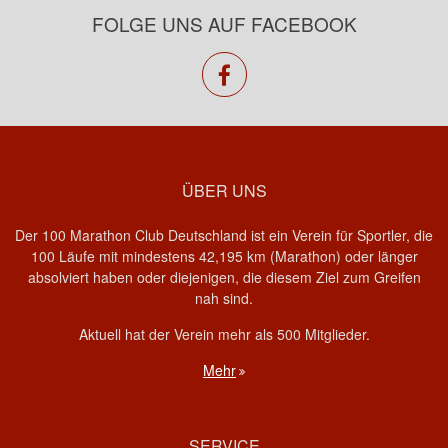
FOLGE UNS AUF FACEBOOK
facebook
ÜBER UNS
Der 100 Marathon Club Deutschland ist ein Verein für Sportler, die
100 Läufe mit mindestens 42,195 km (Marathon) oder länger
absolviert haben oder diejenigen, die diesem Ziel zum Greifen
nah sind.
Aktuell hat der Verein mehr als 500 Mitglieder.
Mehr
SERVICE