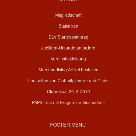
Mitgliedschaft
Statistiken
DLV Startpassantrag
Jubiläen-Urkunde anfordern
Vereinsbekleidung
Merchandising Artikel bestellen
Laufseiten von Clubmitgliedern und Clubs
Clubreisen 2018-2010
PAPS-Test mit Fragen zur Gesundheit
FOOTER MENU