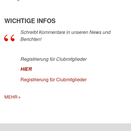
WICHTIGE INFOS
Schreibt Kommentare in unseren News und
Berichten!
Registrierung für Clubmitglieder
HIER
Registrierung für Clubmitglieder
MEHR