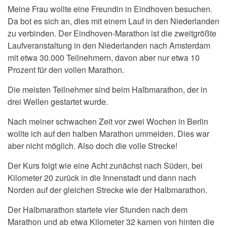
Meine Frau wollte eine Freundin in Eindhoven besuchen.
Da bot es sich an, dies mit einem Lauf in den Niederlanden
zu verbinden. Der Eindhoven-Marathon ist die zweitgrößte
Laufveranstaltung in den Niederlanden nach Amsterdam
mit etwa 30.000 Teilnehmern, davon aber nur etwa 10
Prozent für den vollen Marathon.
Die meisten Teilnehmer sind beim Halbmarathon, der in
drei Wellen gestartet wurde.
Nach meiner schwachen Zeit vor zwei Wochen in Berlin
wollte ich auf den halben Marathon ummelden. Dies war
aber nicht möglich. Also doch die volle Strecke!
Der Kurs folgt wie eine Acht zunächst nach Süden, bei
Kilometer 20 zurück in die Innenstadt und dann nach
Norden auf der gleichen Strecke wie der Halbmarathon.
Der Halbmarathon startete vier Stunden nach dem
Marathon und ab etwa Kilometer 32 kamen von hinten die