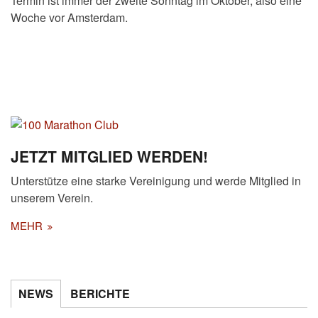
Termin ist immer der zweite Sonntag im Oktober, also eine
Woche vor Amsterdam.
JETZT MITGLIED WERDEN!
Unterstütze eine starke Vereinigung und werde Mitglied in
unserem Verein.
MEHR
NEWS
BERICHTE