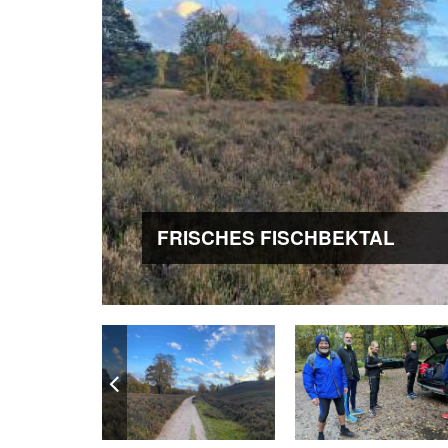
FRISCHES FISCHBEKTAL