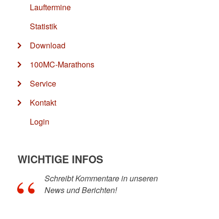
Lauftermine
Statistik
Download
100MC-Marathons
Service
Kontakt
Login
WICHTIGE INFOS
Schreibt Kommentare in unseren
News und Berichten!