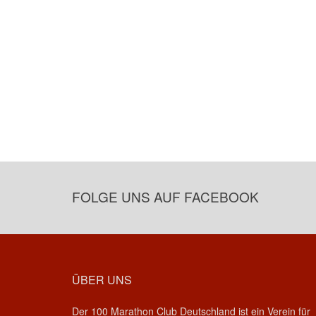
FOLGE UNS AUF FACEBOOK
ÜBER UNS
Der 100 Marathon Club Deutschland ist ein Verein für