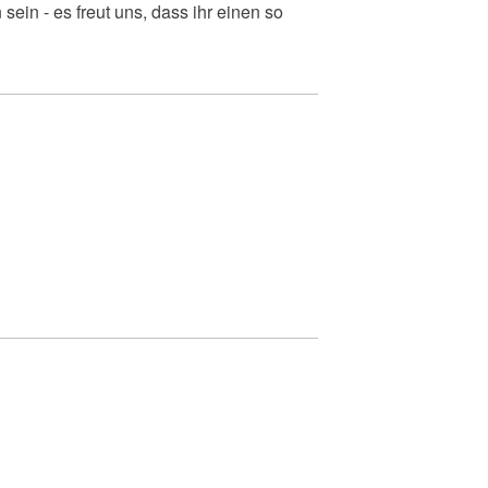
ein - es freut uns, dass ihr einen so