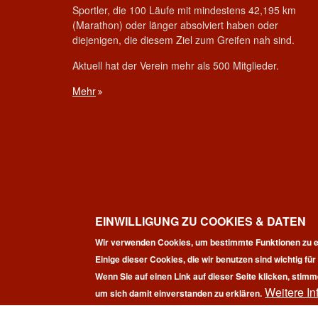
Sportler, die 100 Läufe mit mindestens 42,195 km
(Marathon) oder länger absolviert haben oder
diejenigen, die diesem Ziel zum Greifen nah sind.
Aktuell hat der Verein mehr als 500 Mitglieder.
Mehr
EINWILLIGUNG ZU COOKIES & DATEN
Wir verwenden Cookies, um bestimmte Funktionen zu e
Einige dieser Cookies, die wir benutzen sind wichtig fü
Wenn Sie auf einen Link auf dieser Seite klicken, stimm
Weitere In
Co
um sich damit einverstanden zu erklären.