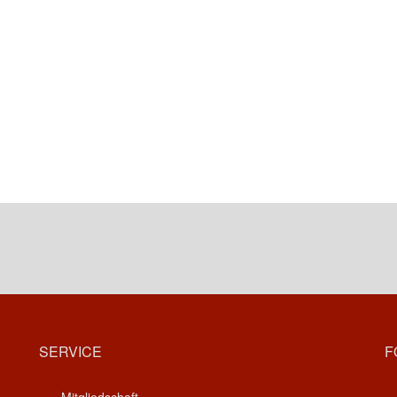
SERVICE
F