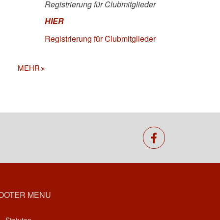
Registrierung für Clubmitglieder
HIER
Registrierung für Clubmitglieder
MEHR
facebook
OOTER MENU