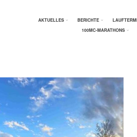
AKTUELLES
BERICHTE
LAUFTERM
100MC-MARATHONS