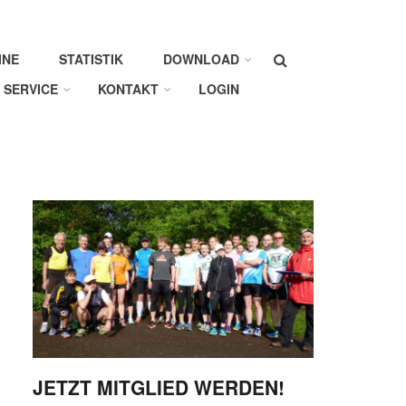
Suche
INE
STATISTIK
DOWNLOAD
SERVICE
KONTAKT
LOGIN
JETZT MITGLIED WERDEN!