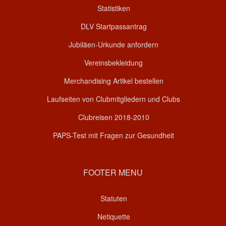
Statistiken
DLV Startpassantrag
Jubiläen-Urkunde anfordern
Vereinsbekleidung
Merchandising Artikel bestellen
Laufseiten von Clubmitgliedern und Clubs
Clubreisen 2018-2010
PAPS-Test mit Fragen zur Gesundheit
FOOTER MENU
Statuten
Netiquette