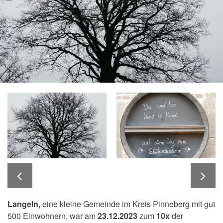
Langeln,
eine kleine Gemeinde im Kreis Pinneberg mit gut
500 Einwohnern, war am
23.12.2023
zum
10x
der