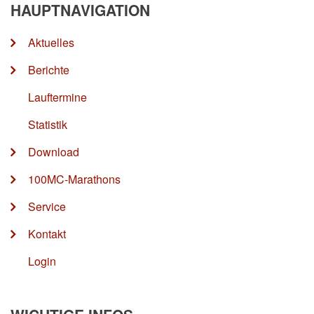
HAUPTNAVIGATION
Aktuelles
Berichte
Lauftermine
Statistik
Download
100MC-Marathons
Service
Kontakt
Login