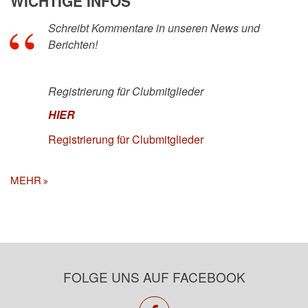
WICHTIGE INFOS
Schreibt Kommentare in unseren News und
Berichten!
Registrierung für Clubmitglieder
HIER
Registrierung für Clubmitglieder
MEHR
FOLGE UNS AUF FACEBOOK