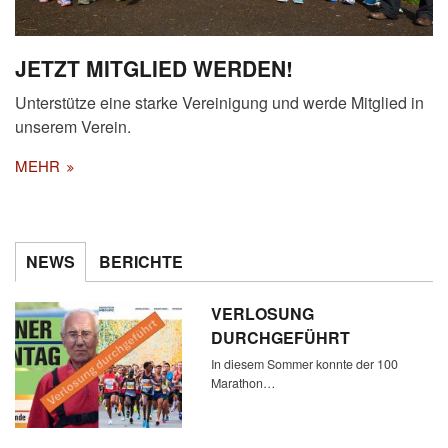
JETZT MITGLIED WERDEN!
Unterstütze eine starke Vereinigung und werde Mitglied in
unserem Verein.
MEHR
NEWS
BERICHTE
VERLOSUNG
DURCHGEFÜHRT
In diesem Sommer konnte der 100
Marathon…