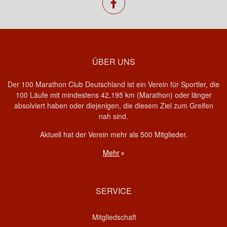
facebook
ÜBER UNS
Der 100 Marathon Club Deutschland ist ein Verein für Sportler, die
100 Läufe mit mindestens 42,195 km (Marathon) oder länger
absolviert haben oder diejenigen, die diesem Ziel zum Greifen
nah sind.
Aktuell hat der Verein mehr als 500 Mitglieder.
Mehr
SERVICE
Mitgliedschaft