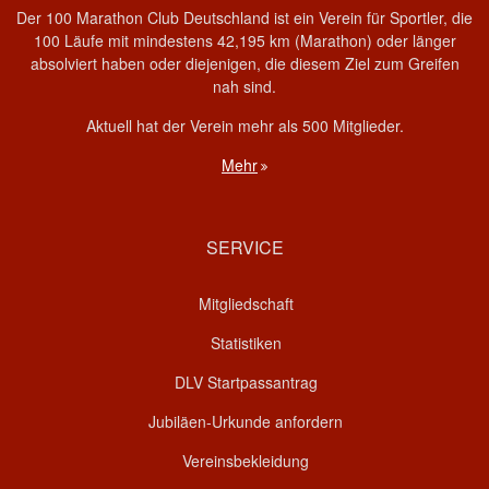
Der 100 Marathon Club Deutschland ist ein Verein für Sportler, die
100 Läufe mit mindestens 42,195 km (Marathon) oder länger
absolviert haben oder diejenigen, die diesem Ziel zum Greifen
nah sind.
Aktuell hat der Verein mehr als 500 Mitglieder.
Mehr
SERVICE
Mitgliedschaft
Statistiken
DLV Startpassantrag
Jubiläen-Urkunde anfordern
Vereinsbekleidung