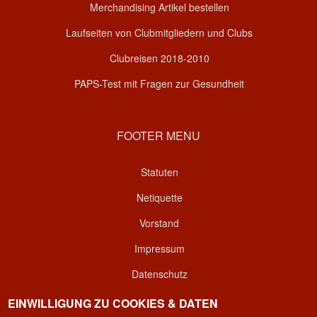
Merchandising Artikel bestellen
Laufseiten von Clubmitgliedern und Clubs
Clubreisen 2018-2010
PAPS-Test mit Fragen zur Gesundheit
FOOTER MENU
Statuten
Netiquette
Vorstand
Impressum
Datenschutz
Kontakt
EINWILLIGUNG ZU COOKIES & DATEN