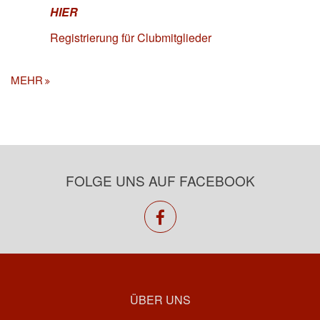
HIER
Registrierung für Clubmitglieder
MEHR
FOLGE UNS AUF FACEBOOK
facebook
ÜBER UNS