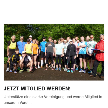
JETZT MITGLIED WERDEN!
Unterstütze eine starke Vereinigung und werde Mitglied in
unserem Verein.