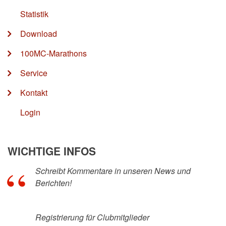
Statistik
Download
100MC-Marathons
Service
Kontakt
Login
WICHTIGE INFOS
Schreibt Kommentare in unseren News und
Berichten!
Registrierung für Clubmitglieder