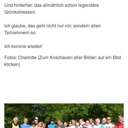
Und hinterher: das allmählich schon legendäre
Grünkohlessen
Ich glaube, das geht nicht nur mir, sondern allen
Teilnehmern so:
Ich komme wieder!
Fotos: Charlotte (Zum Anschauen aller Bilder: auf ein Bild
klicken)