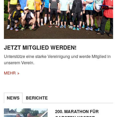
JETZT MITGLIED WERDEN!
Unterstütze eine starke Vereinigung und werde Mitglied in
unserem Verein.
MEHR
NEWS
BERICHTE
200. MARATHON FÜR