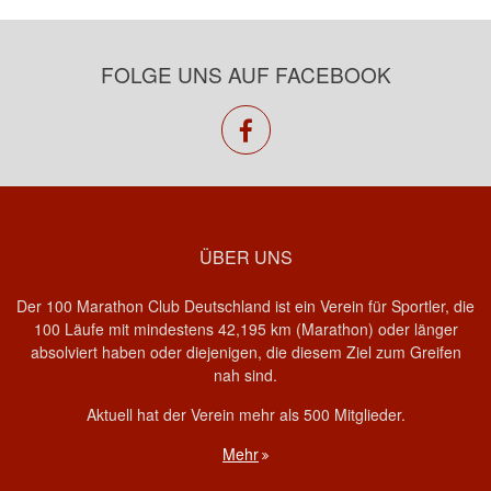
FOLGE UNS AUF FACEBOOK
facebook
ÜBER UNS
Der 100 Marathon Club Deutschland ist ein Verein für Sportler, die
100 Läufe mit mindestens 42,195 km (Marathon) oder länger
absolviert haben oder diejenigen, die diesem Ziel zum Greifen
nah sind.
Aktuell hat der Verein mehr als 500 Mitglieder.
Mehr