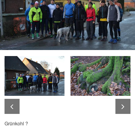
Grünkohl ?