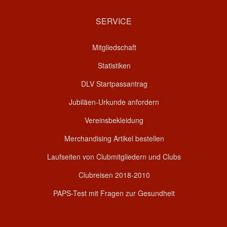
SERVICE
Mitgliedschaft
Statistiken
DLV Startpassantrag
Jubiläen-Urkunde anfordern
Vereinsbekleidung
Merchandising Artikel bestellen
Laufseiten von Clubmitgliedern und Clubs
Clubreisen 2018-2010
PAPS-Test mit Fragen zur Gesundheit