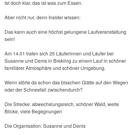
Ist doch klar, das ist was zum Essen.
Aber nicht nur, denn Insider wissen:
Das kann auch eine höchst gelungene Laufveranstaltung
sein!
Am 14.01 trafen sich 25 Läuferinnen und Läufer bei
Susanne und Denis in Brekling zu einem Lauf in schöner
familiärer Atmosphäre und schöner Umgebung.
Wenn störte da schon das bisschen Glätte auf den Wegen
oder der Schneefall zwischendurch?
Die Strecke: abwechslungsreich, schöner Wald, weite
Blicke, viele Begegnungen
Die Organisation: Susanne und Denis