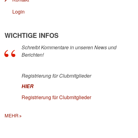
Login
WICHTIGE INFOS
Schreibt Kommentare in unseren News und
Berichten!
Registrierung für Clubmitglieder
HIER
Registrierung für Clubmitglieder
MEHR