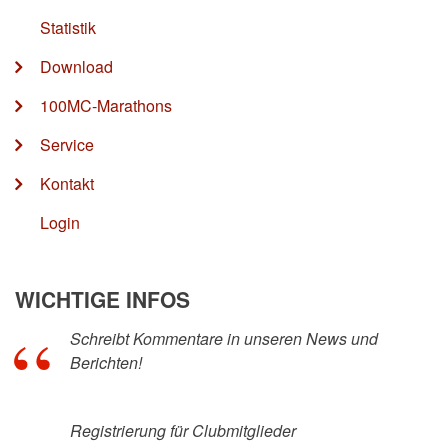
Statistik
Download
100MC-Marathons
Service
Kontakt
Login
WICHTIGE INFOS
Schreibt Kommentare in unseren News und
Berichten!
Registrierung für Clubmitglieder