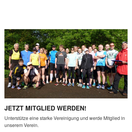
JETZT MITGLIED WERDEN!
Unterstütze eine starke Vereinigung und werde Mitglied in
unserem Verein.