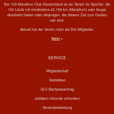
Der 100 Marathon Club Deutschland ist ein Verein für Sportler, die
100 Läufe mit mindestens 42,195 km (Marathon) oder länger
absolviert haben oder diejenigen, die diesem Ziel zum Greifen
nah sind.
Aktuell hat der Verein mehr als 500 Mitglieder.
Mehr
SERVICE
Mitgliedschaft
Statistiken
DLV Startpassantrag
Jubiläen-Urkunde anfordern
Vereinsbekleidung