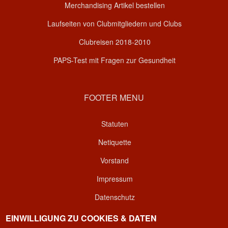
Merchandising Artikel bestellen
Laufseiten von Clubmitgliedern und Clubs
Clubreisen 2018-2010
PAPS-Test mit Fragen zur Gesundheit
FOOTER MENU
Statuten
Netiquette
Vorstand
Impressum
Datenschutz
Kontakt
EINWILLIGUNG ZU COOKIES & DATEN