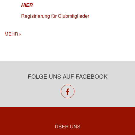
HIER
Registrierung für Clubmitglieder
MEHR
FOLGE UNS AUF FACEBOOK
facebook
ÜBER UNS