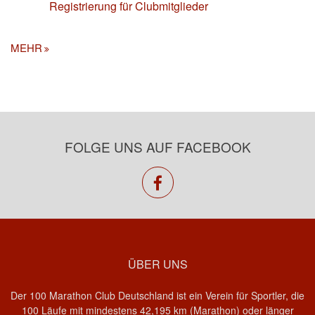
Registrierung für Clubmitglieder
MEHR
FOLGE UNS AUF FACEBOOK
facebook
ÜBER UNS
Der 100 Marathon Club Deutschland ist ein Verein für Sportler, die
100 Läufe mit mindestens 42,195 km (Marathon) oder länger