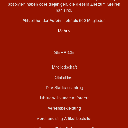
absolviert haben oder diejenigen, die diesem Ziel zum Greifen
nah sind.
Aktuell hat der Verein mehr als 500 Mitglieder.
Mehr
SERVICE
Mitgliedschaft
Statistiken
DLV Startpassantrag
Jubiläen-Urkunde anfordern
Vereinsbekleidung
Merchandising Artikel bestellen