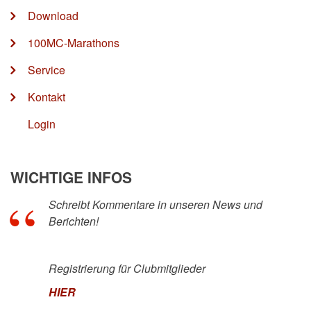
Download
100MC-Marathons
Service
Kontakt
Login
WICHTIGE INFOS
Schreibt Kommentare in unseren News und
Berichten!
Registrierung für Clubmitglieder
HIER