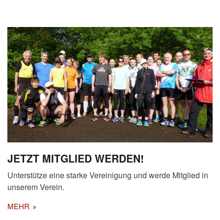
JETZT MITGLIED WERDEN!
Unterstütze eine starke Vereinigung und werde Mitglied in
unserem Verein.
MEHR