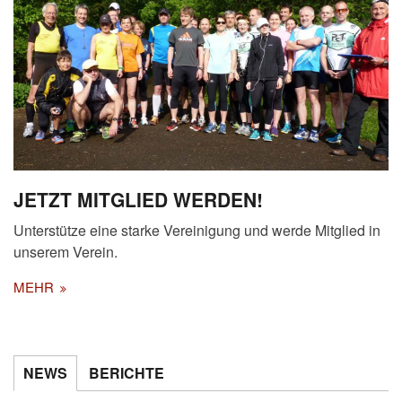
JETZT MITGLIED WERDEN!
Unterstütze eine starke Vereinigung und werde Mitglied in
unserem Verein.
MEHR
NEWS
BERICHTE