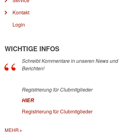
Service
Kontakt
Login
WICHTIGE INFOS
Schreibt Kommentare in unseren News und
Berichten!
Registrierung für Clubmitglieder
HIER
Registrierung für Clubmitglieder
MEHR