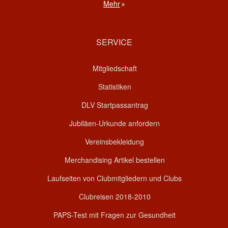
Mehr
SERVICE
Mitgliedschaft
Statistiken
DLV Startpassantrag
Jubiläen-Urkunde anfordern
Vereinsbekleidung
Merchandising Artikel bestellen
Laufseiten von Clubmitgliedern und Clubs
Clubreisen 2018-2010
PAPS-Test mit Fragen zur Gesundheit