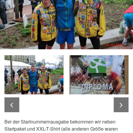
Bei der Startnummernausgabe bekommen wir neben
Startpaket und XXL-T-Shirt (alle anderen Größe waren