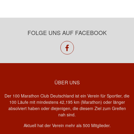
FOLGE UNS AUF FACEBOOK
facebook
ÜBER UNS
Der 100 Marathon Club Deutschland ist ein Verein für Sportler, die
100 Läufe mit mindestens 42,195 km (Marathon) oder länger
absolviert haben oder diejenigen, die diesem Ziel zum Greifen
nah sind.
Aktuell hat der Verein mehr als 500 Mitglieder.