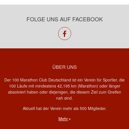
FOLGE UNS AUF FACEBOOK
facebook
ÜBER UNS
Der 100 Marathon Club Deutschland ist ein Verein für Sportler, die
100 Läufe mit mindestens 42,195 km (Marathon) oder länger
absolviert haben oder diejenigen, die diesem Ziel zum Greifen
nah sind.
Aktuell hat der Verein mehr als 500 Mitglieder.
Mehr