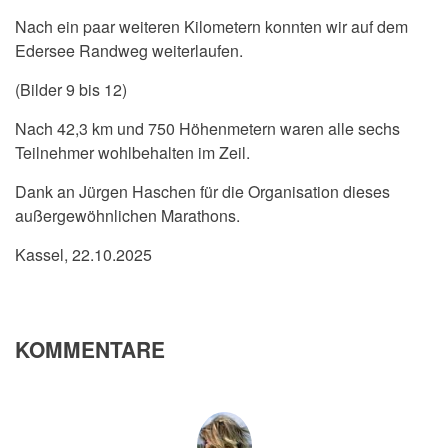
Nach ein paar weiteren Kilometern konnten wir auf dem
Edersee Randweg weiterlaufen.
(Bilder 9 bis 12)
Nach 42,3 km und 750 Höhenmetern waren alle sechs
Teilnehmer wohlbehalten im Zeil.
Dank an Jürgen Haschen für die Organisation dieses
außergewöhnlichen Marathons.
Kassel, 22.10.2025
KOMMENTARE