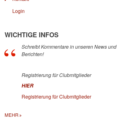
Login
WICHTIGE INFOS
Schreibt Kommentare in unseren News und
Berichten!
Registrierung für Clubmitglieder
HIER
Registrierung für Clubmitglieder
MEHR