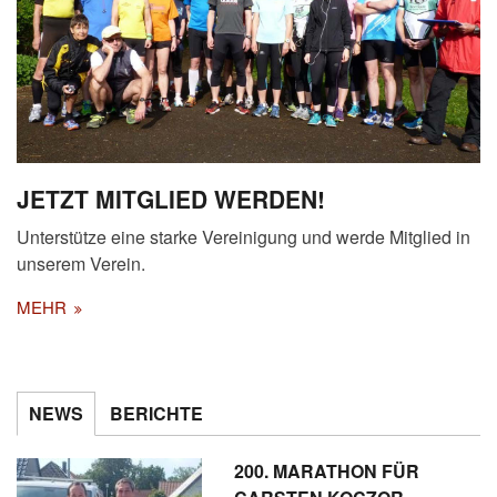
JETZT MITGLIED WERDEN!
Unterstütze eine starke Vereinigung und werde Mitglied in
unserem Verein.
MEHR
NEWS
BERICHTE
200. MARATHON FÜR