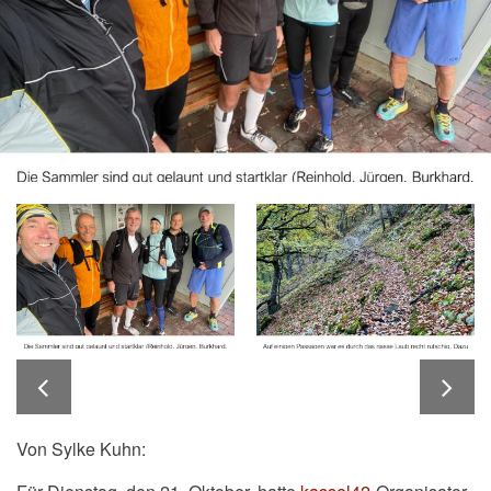
Von Sylke Kuhn: