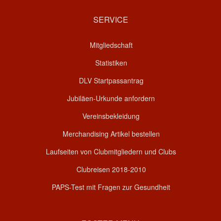
SERVICE
Mitgliedschaft
Statistiken
DLV Startpassantrag
Jubiläen-Urkunde anfordern
Vereinsbekleidung
Merchandising Artikel bestellen
Laufseiten von Clubmitgliedern und Clubs
Clubreisen 2018-2010
PAPS-Test mit Fragen zur Gesundheit