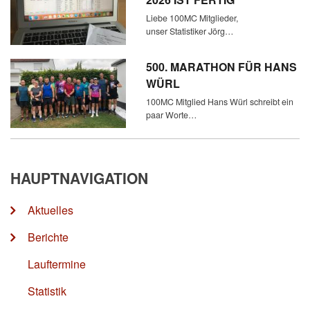
Liebe 100MC Mitglieder,
unser Statistiker Jörg…
500. MARATHON FÜR HANS
WÜRL
100MC Mitglied Hans Würl schreibt ein
paar Worte…
HAUPTNAVIGATION
Aktuelles
Berichte
Lauftermine
Statistik