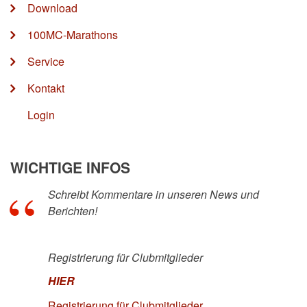
Download
100MC-Marathons
Service
Kontakt
Login
WICHTIGE INFOS
Schreibt Kommentare in unseren News und
Berichten!
Registrierung für Clubmitglieder
HIER
Registrierung für Clubmitglieder