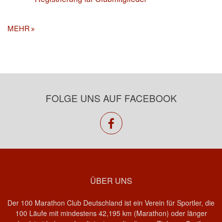
MEHR
FOLGE UNS AUF FACEBOOK
facebook
ÜBER UNS
Der 100 Marathon Club Deutschland ist ein Verein für Sportler, die
100 Läufe mit mindestens 42,195 km (Marathon) oder länger