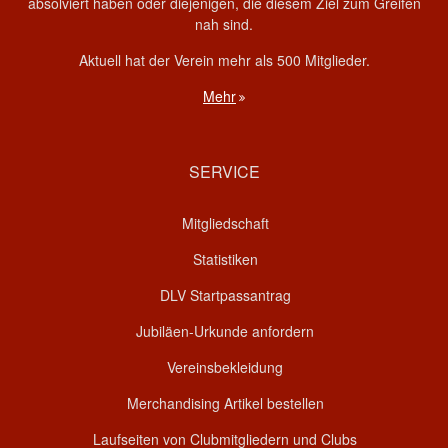
absolviert haben oder diejenigen, die diesem Ziel zum Greifen
nah sind.
Aktuell hat der Verein mehr als 500 Mitglieder.
Mehr
SERVICE
Mitgliedschaft
Statistiken
DLV Startpassantrag
Jubiläen-Urkunde anfordern
Vereinsbekleidung
Merchandising Artikel bestellen
Laufseiten von Clubmitgliedern und Clubs