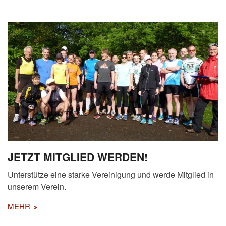
JETZT MITGLIED WERDEN!
Unterstütze eine starke Vereinigung und werde Mitglied in
unserem Verein.
MEHR