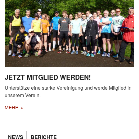
JETZT MITGLIED WERDEN!
Unterstütze eine starke Vereinigung und werde Mitglied in
unserem Verein.
MEHR
NEWS
BERICHTE