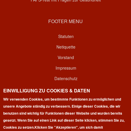
FOOTER MENU
Statuten
Netiquette
Vorstand
Impressum
Datenschutz
Kontakt
EINWILLIGUNG ZU COOKIES & DATEN
Wir verwenden Cookies, um bestimmte Funktionen zu ermöglichen und
Login
unsere Angebote ständig zu verbessern. Einige dieser Cookies, die wir
benutzen sind wichtig für Funktionen dieser Website und wurden bereits
gesetzt. Wenn Sie auf einen Link auf dieser Seite klicken, stimmen Sie zu,
Cookies zu setzen.
Klicken Sie "Akzeptieren", um sich damit