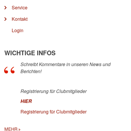
Service
Kontakt
Login
WICHTIGE INFOS
Schreibt Kommentare in unseren News und
Berichten!
Registrierung für Clubmitglieder
HIER
Registrierung für Clubmitglieder
MEHR