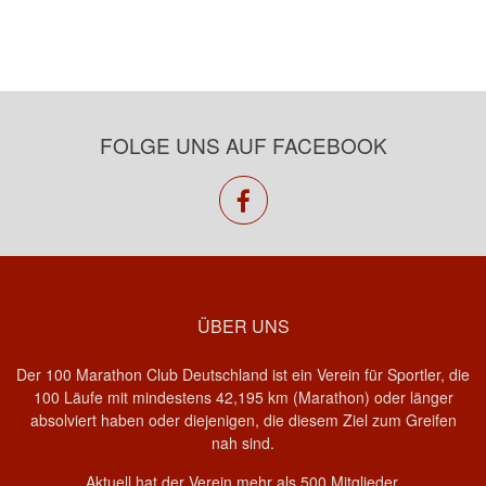
FOLGE UNS AUF FACEBOOK
facebook
ÜBER UNS
Der 100 Marathon Club Deutschland ist ein Verein für Sportler, die
100 Läufe mit mindestens 42,195 km (Marathon) oder länger
absolviert haben oder diejenigen, die diesem Ziel zum Greifen
nah sind.
Aktuell hat der Verein mehr als 500 Mitglieder.