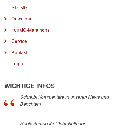
Statistik
Download
100MC-Marathons
Service
Kontakt
Login
WICHTIGE INFOS
Schreibt Kommentare in unseren News und
Berichten!
Registrierung für Clubmitglieder