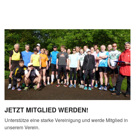
JETZT MITGLIED WERDEN!
Unterstütze eine starke Vereinigung und werde Mitglied in
unserem Verein.