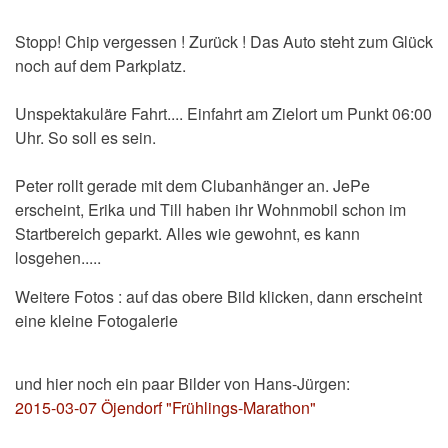
Stopp! Chip vergessen ! Zurück ! Das Auto steht zum Glück
noch auf dem Parkplatz.
Unspektakuläre Fahrt.... Einfahrt am Zielort um Punkt 06:00
Uhr. So soll es sein.
Peter rollt gerade mit dem Clubanhänger an. JePe
erscheint, Erika und Till haben ihr Wohnmobil schon im
Startbereich geparkt. Alles wie gewohnt, es kann
losgehen.....
Weitere Fotos : auf das obere Bild klicken, dann erscheint
eine kleine Fotogalerie
und hier noch ein paar Bilder von Hans-Jürgen:
2015-03-07 Öjendorf "Frühlings-Marathon"