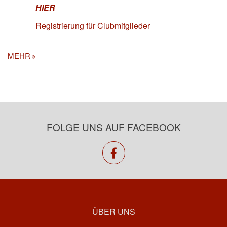
HIER
Registrierung für Clubmitglieder
MEHR
FOLGE UNS AUF FACEBOOK
facebook
ÜBER UNS