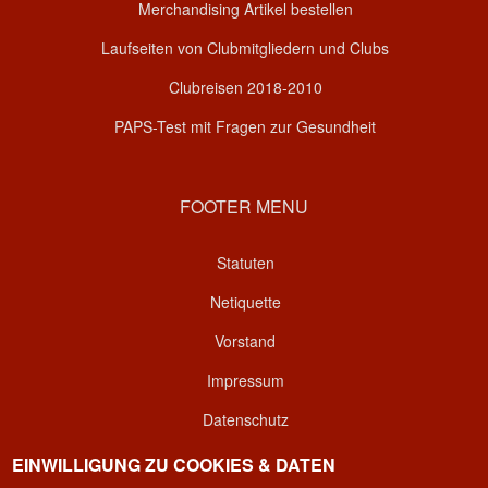
Merchandising Artikel bestellen
Laufseiten von Clubmitgliedern und Clubs
Clubreisen 2018-2010
PAPS-Test mit Fragen zur Gesundheit
FOOTER MENU
Statuten
Netiquette
Vorstand
Impressum
Datenschutz
Kontakt
EINWILLIGUNG ZU COOKIES & DATEN