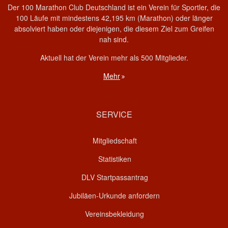
Der 100 Marathon Club Deutschland ist ein Verein für Sportler, die
100 Läufe mit mindestens 42,195 km (Marathon) oder länger
absolviert haben oder diejenigen, die diesem Ziel zum Greifen
nah sind.
Aktuell hat der Verein mehr als 500 Mitglieder.
Mehr
SERVICE
Mitgliedschaft
Statistiken
DLV Startpassantrag
Jubiläen-Urkunde anfordern
Vereinsbekleidung