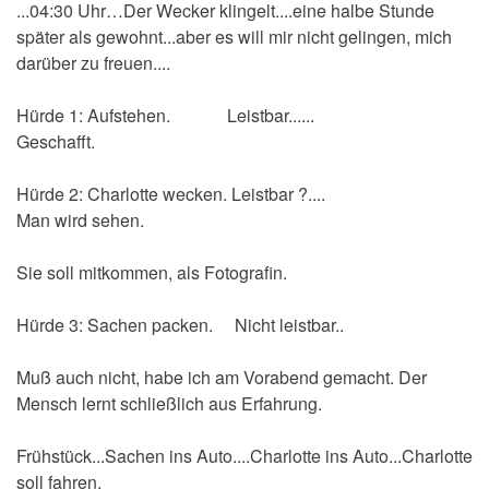
...04:30 Uhr…Der Wecker klingelt....eine halbe Stunde
später als gewohnt...aber es will mir nicht gelingen, mich
darüber zu freuen....
Hürde 1: Aufstehen. Leistbar......
Geschafft.
Hürde 2: Charlotte wecken. Leistbar ?....
Man wird sehen.
Sie soll mitkommen, als Fotografin.
Hürde 3: Sachen packen. Nicht leistbar..
Muß auch nicht, habe ich am Vorabend gemacht. Der
Mensch lernt schließlich aus Erfahrung.
Frühstück...Sachen ins Auto....Charlotte ins Auto...Charlotte
soll fahren.