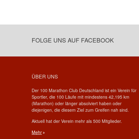
FOLGE UNS AUF FACEBOOK
ÜBER UNS
Der 100 Marathon Club Deutschland ist ein Verein für
Sportler, die 100 Läufe mit mindestens 42,195 km
(Marathon) oder länger absolviert haben oder
diejenigen, die diesem Ziel zum Greifen nah sind.
Aktuell hat der Verein mehr als 500 Mitglieder.
Mehr