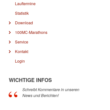
Lauftermine
Statistik
Download
100MC-Marathons
Service
Kontakt
Login
WICHTIGE INFOS
Schreibt Kommentare in unseren
News und Berichten!