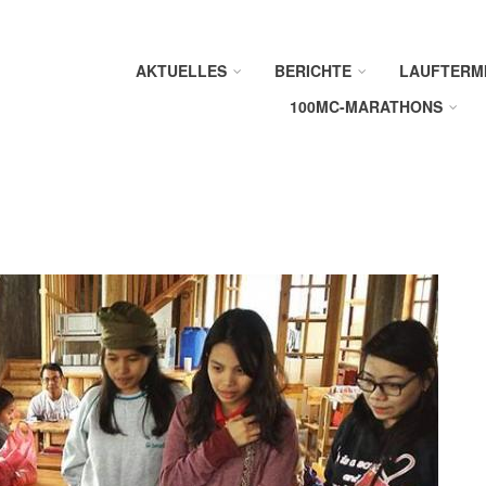
AKTUELLES
BERICHTE
LAUFTERM
100MC-MARATHONS