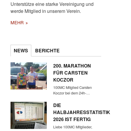
Unterstütze eine starke Vereinigung und
werde Mitglied in unserem Verein.
MEHR
NEWS
BERICHTE
200. MARATHON
FÜR CARSTEN
KOCZOR
100MC Mitglied Carsten
Koczor bei dem 24h-…
DIE
HALBJAHRESSTATISTIK
2026 IST FERTIG
Liebe 100MC Mitglieder,