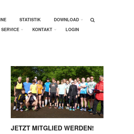
Suche
INE
STATISTIK
DOWNLOAD
SERVICE
KONTAKT
LOGIN
JETZT MITGLIED WERDEN!