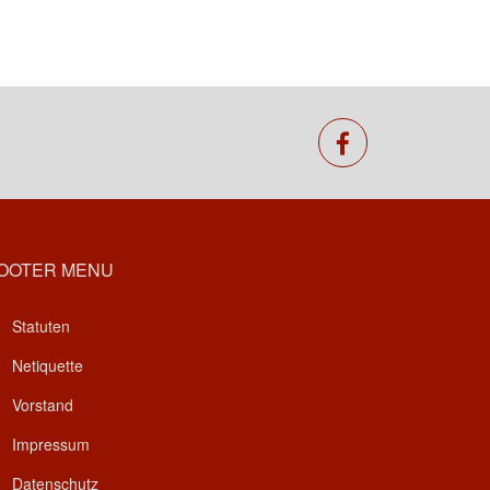
facebook
OOTER MENU
Statuten
Netiquette
Vorstand
Impressum
Datenschutz