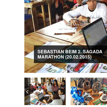
SEBASTIAN BEIM 2. SAGADA
MARATHON (20.02.2015)