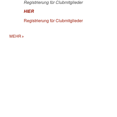
Registrierung für Clubmitglieder
HIER
Registrierung für Clubmitglieder
MEHR