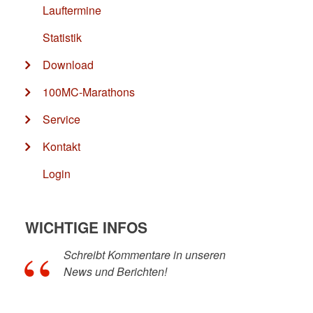
Lauftermine
Statistik
Download
100MC-Marathons
Service
Kontakt
Login
WICHTIGE INFOS
Schreibt Kommentare in unseren
News und Berichten!