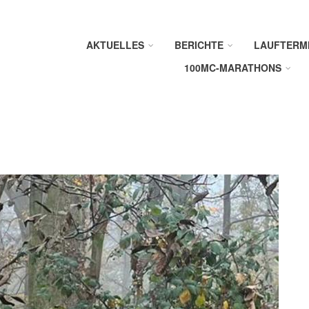
AKTUELLES
BERICHTE
LAUFTERM
100MC-MARATHONS