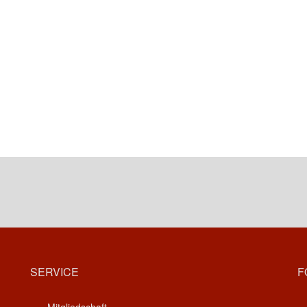
SERVICE
F