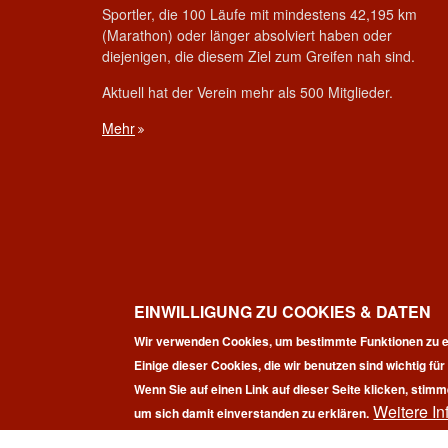
Sportler, die 100 Läufe mit mindestens 42,195 km
(Marathon) oder länger absolviert haben oder
diejenigen, die diesem Ziel zum Greifen nah sind.
Aktuell hat der Verein mehr als 500 Mitglieder.
Mehr
EINWILLIGUNG ZU COOKIES & DATEN
Wir verwenden Cookies, um bestimmte Funktionen zu e
Einige dieser Cookies, die wir benutzen sind wichtig fü
Wenn Sie auf einen Link auf dieser Seite klicken, stimm
Weitere In
Co
um sich damit einverstanden zu erklären.