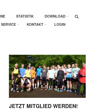
Suche
INE
STATISTIK
DOWNLOAD
SERVICE
KONTAKT
LOGIN
JETZT MITGLIED WERDEN!