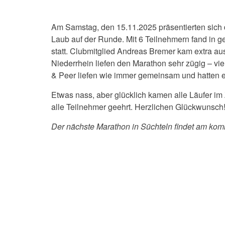
Am Samstag, den 15.11.2025 präsentierten sich d
Laub auf der Runde. Mit 6 Teilnehmern fand in 
statt. Clubmitglied Andreas Bremer kam extra au
Niederrhein liefen den Marathon sehr zügig – vie
& Peer liefen wie immer gemeinsam und hatten 
Etwas nass, aber glücklich kamen alle Läufer im
alle Teilnehmer geehrt. Herzlichen Glückwunsch
Der nächste Marathon in Süchteln findet am kom