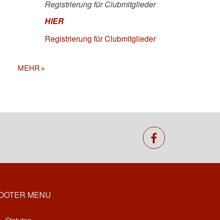
Registrierung für Clubmitglieder
HIER
Registrierung für Clubmitglieder
MEHR
facebook
OOTER MENU