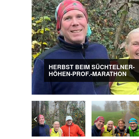
HERBST BEIM SÜCHTELNER-
HÖHEN-PROF.-MARATHON