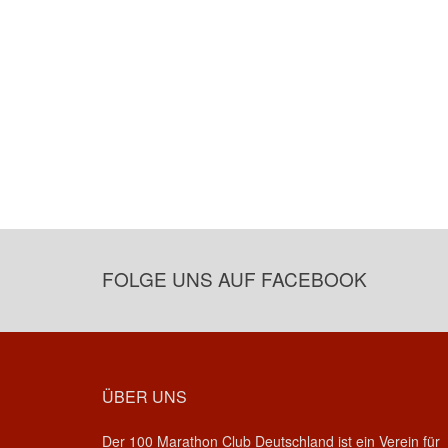
FOLGE UNS AUF FACEBOOK
ÜBER UNS
Der 100 Marathon Club Deutschland ist ein Verein für