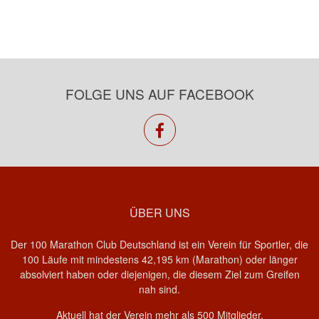
FOLGE UNS AUF FACEBOOK
facebook
ÜBER UNS
Der 100 Marathon Club Deutschland ist ein Verein für Sportler, die
100 Läufe mit mindestens 42,195 km (Marathon) oder länger
absolviert haben oder diejenigen, die diesem Ziel zum Greifen
nah sind.
Aktuell hat der Verein mehr als 500 Mitglieder.