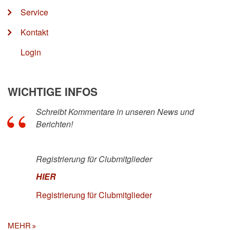
Service
Kontakt
Login
WICHTIGE INFOS
Schreibt Kommentare in unseren News und
Berichten!
Registrierung für Clubmitglieder
HIER
Registrierung für Clubmitglieder
MEHR