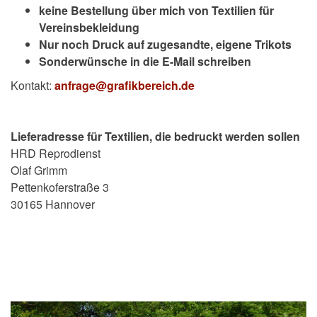
keine Bestellung über mich von Textilien für
Vereinsbekleidung
Nur noch Druck auf zugesandte, eigene Trikots
Sonderwünsche in die E-Mail schreiben
Kontakt:
anfrage@grafikbereich.de
Lieferadresse für Textilien, die bedruckt werden sollen
HRD Reprodienst
Olaf Grimm
Pettenkoferstraße 3
30165 Hannover