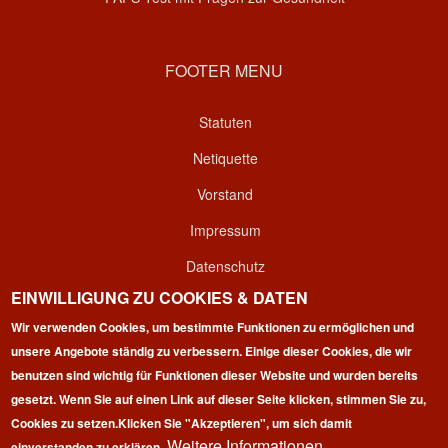
FOOTER MENU
Statuten
Netiquette
Vorstand
Impressum
Datenschutz
EINWILLIGUNG ZU COOKIES & DATEN
Kontakt
Wir verwenden Cookies, um bestimmte Funktionen zu ermöglichen und
Login
unsere Angebote ständig zu verbessern. Einige dieser Cookies, die wir
benutzen sind wichtig für Funktionen dieser Website und wurden bereits
gesetzt. Wenn Sie auf einen Link auf dieser Seite klicken, stimmen Sie zu,
Cookies zu setzen.
Klicken Sie "Akzeptieren", um sich damit
Weitere Informationen
einverstanden zu erklären.