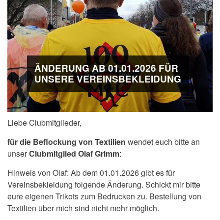
ÄNDERUNG AB 01.01.2026 FÜR
UNSERE VEREINSBEKLEIDUNG
Liebe Clubmitglieder,
für die Beflockung von Textilien
wendet euch bitte an
unser
Clubmitglied Olaf Grimm
:
Hinweis von Olaf: Ab dem 01.01.2026 gibt es für
Vereinsbekleidung folgende Änderung. Schickt mir bitte
eure eigenen Trikots zum Bedrucken zu. Bestellung von
Textilien über mich sind nicht mehr möglich.