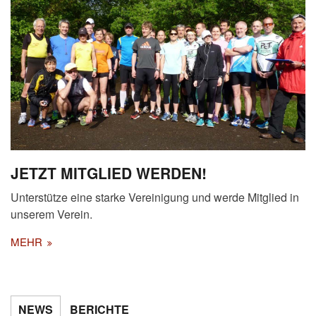
JETZT MITGLIED WERDEN!
Unterstütze eine starke Vereinigung und werde Mitglied in
unserem Verein.
MEHR
NEWS
BERICHTE