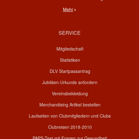
Mehr
SERVICE
Mitgliedschaft
Statistiken
DLV Startpassantrag
Jubiläen-Urkunde anfordern
Vereinsbekleidung
Merchandising Artikel bestellen
Laufseiten von Clubmitgliedern und Clubs
Clubreisen 2018-2010
PAPS-Test mit Fragen zur Gesundheit