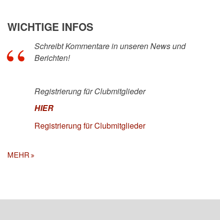
WICHTIGE INFOS
Schreibt Kommentare in unseren News und
Berichten!
Registrierung für Clubmitglieder
HIER
Registrierung für Clubmitglieder
MEHR