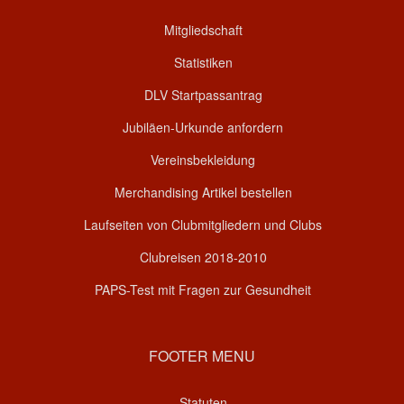
Mitgliedschaft
Statistiken
DLV Startpassantrag
Jubiläen-Urkunde anfordern
Vereinsbekleidung
Merchandising Artikel bestellen
Laufseiten von Clubmitgliedern und Clubs
Clubreisen 2018-2010
PAPS-Test mit Fragen zur Gesundheit
FOOTER MENU
Statuten