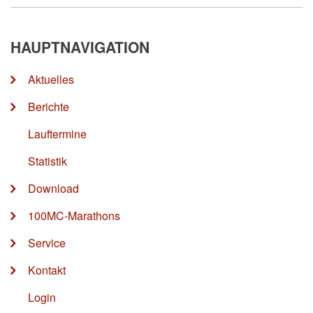
HAUPTNAVIGATION
Aktuelles
Berichte
Lauftermine
Statistik
Download
100MC-Marathons
Service
Kontakt
Login