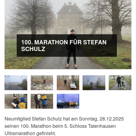
100. MARATHON FÜR STEFAN
SCHULZ
Neumitglied Stefan Schulz hat am Sonntag, 28.12.2025
seinen 100. Marathon beim 5. Schloss Tatenhausen
Ultramarathon gefinisht.