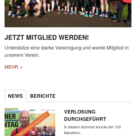
JETZT MITGLIED WERDEN!
Unterstütze eine starke Vereinigung und werde Mitglied in
unserem Verein.
MEHR
NEWS
BERICHTE
VERLOSUNG
DURCHGEFÜHRT
In diesem Sommer konnte der 100
Marathon…