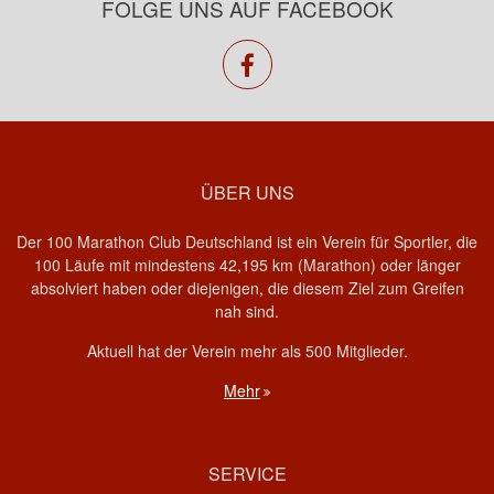
FOLGE UNS AUF FACEBOOK
facebook
ÜBER UNS
Der 100 Marathon Club Deutschland ist ein Verein für Sportler, die
100 Läufe mit mindestens 42,195 km (Marathon) oder länger
absolviert haben oder diejenigen, die diesem Ziel zum Greifen
nah sind.
Aktuell hat der Verein mehr als 500 Mitglieder.
Mehr
SERVICE