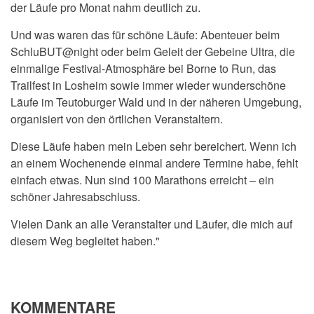
der Läufe pro Monat nahm deutlich zu.
Und was waren das für schöne Läufe: Abenteuer beim
SchluBUT@night oder beim Geleit der Gebeine Ultra, die
einmalige Festival-Atmosphäre bei Borne to Run, das
Trailfest in Losheim sowie immer wieder wunderschöne
Läufe im Teutoburger Wald und in der näheren Umgebung,
organisiert von den örtlichen Veranstaltern.
Diese Läufe haben mein Leben sehr bereichert. Wenn ich
an einem Wochenende einmal andere Termine habe, fehlt
einfach etwas. Nun sind 100 Marathons erreicht – ein
schöner Jahresabschluss.
Vielen Dank an alle Veranstalter und Läufer, die mich auf
diesem Weg begleitet haben."
KOMMENTARE