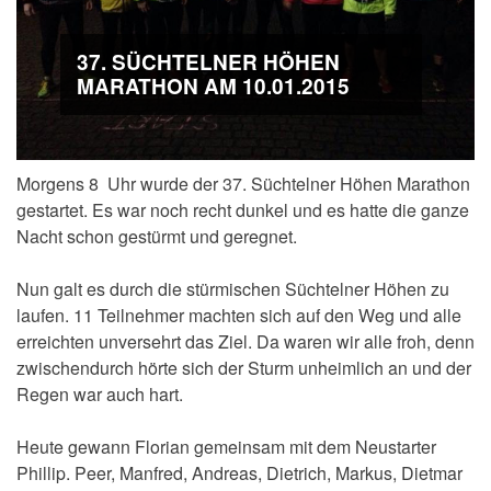
37. SÜCHTELNER HÖHEN
MARATHON AM 10.01.2015
Morgens 8 Uhr wurde der 37. Süchtelner Höhen Marathon
gestartet. Es war noch recht dunkel und es hatte die ganze
Nacht schon gestürmt und geregnet.
Nun galt es durch die stürmischen Süchtelner Höhen zu
laufen. 11 Teilnehmer machten sich auf den Weg und alle
erreichten unversehrt das Ziel. Da waren wir alle froh, denn
zwischendurch hörte sich der Sturm unheimlich an und der
Regen war auch hart.
Heute gewann Florian gemeinsam mit dem Neustarter
Phillip. Peer, Manfred, Andreas, Dietrich, Markus, Dietmar