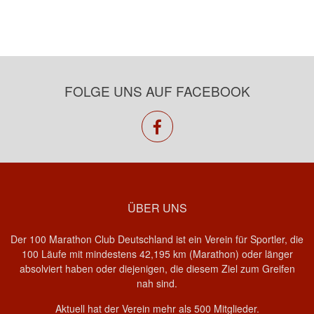
FOLGE UNS AUF FACEBOOK
facebook
ÜBER UNS
Der 100 Marathon Club Deutschland ist ein Verein für Sportler, die
100 Läufe mit mindestens 42,195 km (Marathon) oder länger
absolviert haben oder diejenigen, die diesem Ziel zum Greifen
nah sind.
Aktuell hat der Verein mehr als 500 Mitglieder.