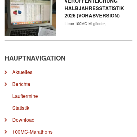
VERÖFFENTLICHUNG
HALBJAHRESSTATISTIK
2026 (VORABVERSION)
Liebe 100MC-Mitglieder,
HAUPTNAVIGATION
Aktuelles
Berichte
Lauftermine
Statistik
Download
100MC-Marathons