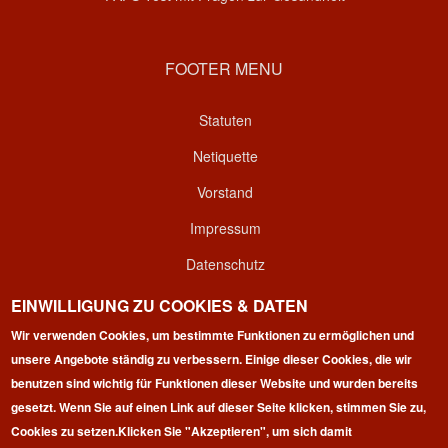
FOOTER MENU
Statuten
Netiquette
Vorstand
Impressum
Datenschutz
Kontakt
EINWILLIGUNG ZU COOKIES & DATEN
Login
Wir verwenden Cookies, um bestimmte Funktionen zu ermöglichen und
unsere Angebote ständig zu verbessern. Einige dieser Cookies, die wir
benutzen sind wichtig für Funktionen dieser Website und wurden bereits
gesetzt. Wenn Sie auf einen Link auf dieser Seite klicken, stimmen Sie zu,
Cookies zu setzen.
Klicken Sie "Akzeptieren", um sich damit