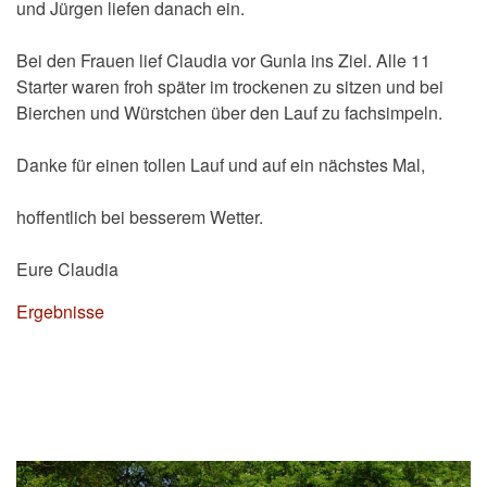
und Jürgen liefen danach ein.
Bei den Frauen lief Claudia vor Gunla ins Ziel. Alle 11
Starter waren froh später im trockenen zu sitzen und bei
Bierchen und Würstchen über den Lauf zu fachsimpeln.
Danke für einen tollen Lauf und auf ein nächstes Mal,
hoffentlich bei besserem Wetter.
Eure Claudia
Ergebnisse