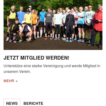
JETZT MITGLIED WERDEN!
Unterstütze eine starke Vereinigung und werde Mitglied in
unserem Verein.
MEHR
NEWS
BERICHTE