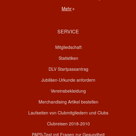
Mehr
SERVICE
Mitgliedschaft
Statistiken
DLV Startpassantrag
Jubiläen-Urkunde anfordern
Vereinsbekleidung
Merchandising Artikel bestellen
Laufseiten von Clubmitgliedern und Clubs
Clubreisen 2018-2010
PAPS-Test mit Fragen zur Gesundheit