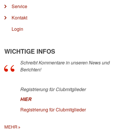
Service
Kontakt
Login
WICHTIGE INFOS
Schreibt Kommentare in unseren News und
Berichten!
Registrierung für Clubmitglieder
HIER
Registrierung für Clubmitglieder
MEHR